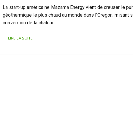
La start-up américaine Mazama Energy vient de creuser le pui
géothermique le plus chaud au monde dans l’Oregon, misant su
conversion de la chaleur…
LIRE LA SUITE