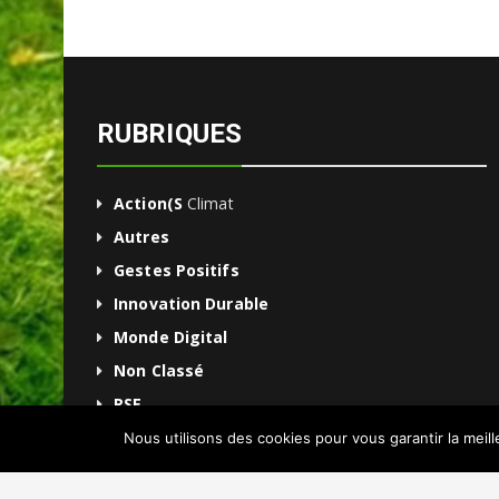
RUBRIQUES
Action(s
Climat
Autres
Gestes Positifs
Innovation Durable
Monde Digital
Non Classé
RSE
Une
Nous utilisons des cookies pour vous garantir la meil