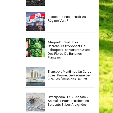
France : La Pub Bientôt Au
Régime Vert ?
Afrique Du Sud : Des
Chercheurs Proposent De
Fabriquer Des Voitures Avec
Des Fibres De Bananes
Plantains
Transport Maritime : Un Cargo
Éolien Promet De Réduire De
90% Les Émissions De Fret
Critterpedia : Le « Shazam »
Animalier Pour Identifier Les
Serpents Et Les Araignées