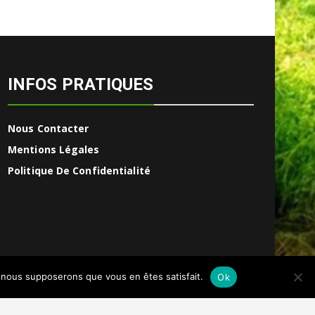
INFOS PRATIQUES
Nous Contacter
Mentions Légales
Politique De Confidentialité
e, nous supposerons que vous en êtes satisfait.
Ok