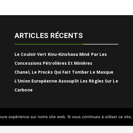
ARTICLES RÉCENTS
Le Couloir Vert Kivu-Kinshasa Miné Par Les
Concessions Pétrolières Et Minières
Chanel, Le Procès Qui Fait Tomber Le Masque
L’Union Européenne Assouplit Les Règles Sur Le
Carbone
leure expérience sur notre site web. Si vous continuez à utiliser ce sit