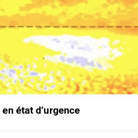
 en état d’urgence