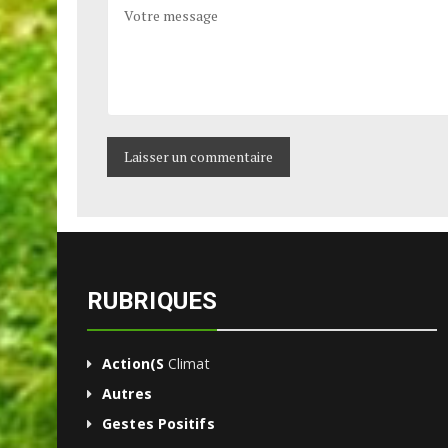
COMMENTAIRE
RUBRIQUES
Action(s
Climat
Autres