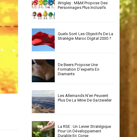
Wrigley : M&M Propose Des
Personnages Plus Inclusifs
Quels Sont Les Objectifs De La
Stratégie Maroc Digital 2030 ?
De Beers Propose Une
Formation D’experts En
Diamants
Les Allemands N’en Peuvent
Plus De La Mine De Garzweiler