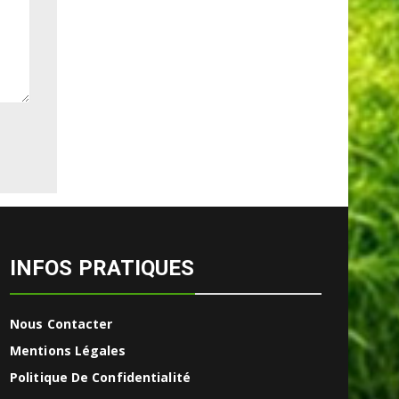
INFOS PRATIQUES
Nous Contacter
Mentions Légales