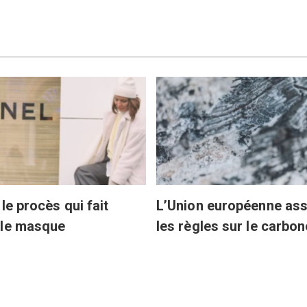
le procès qui fait
L’Union européenne ass
 le masque
les règles sur le carbon