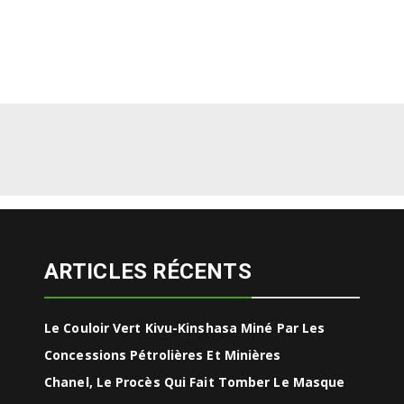
ARTICLES RÉCENTS
Le Couloir Vert Kivu-Kinshasa Miné Par Les
Concessions Pétrolières Et Minières