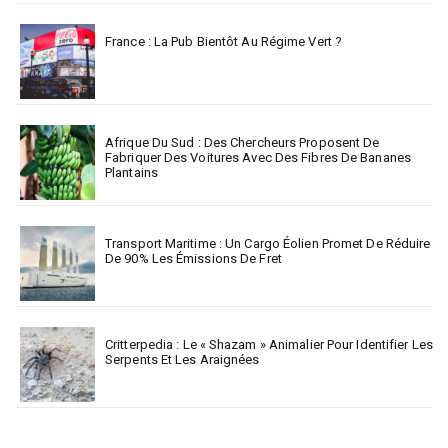
France : La Pub Bientôt Au Régime Vert ?
Afrique Du Sud : Des Chercheurs Proposent De
Fabriquer Des Voitures Avec Des Fibres De Bananes
Plantains
Transport Maritime : Un Cargo Éolien Promet De Réduire
De 90% Les Émissions De Fret
Critterpedia : Le « Shazam » Animalier Pour Identifier Les
Serpents Et Les Araignées