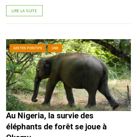
LIRE LA SUITE
GESTES POSITIFS
UNE
Au Nigeria, la survie des
éléphants de forêt se joue à