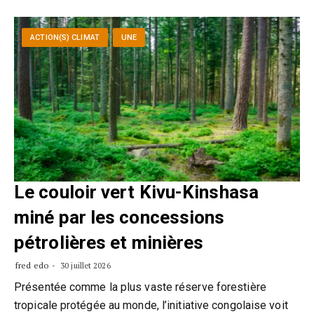
ACTION(S) CLIMAT
UNE
Le couloir vert Kivu-Kinshasa
miné par les concessions
pétrolières et minières
fred edo
30 juillet 2026
Présentée comme la plus vaste réserve forestière
tropicale protégée au monde, l’initiative congolaise voit