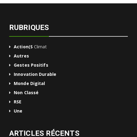
RUBRIQUES
Action(s
Climat
Autres
Gestes Positifs
Innovation Durable
Monde Digital
Non Classé
RSE
Une
ARTICLES RÉCENTS