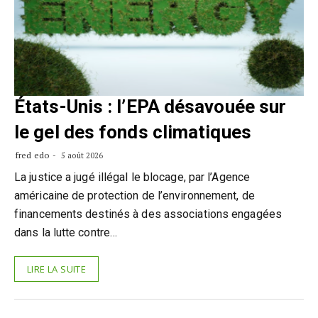
États-Unis : l’EPA désavouée sur
le gel des fonds climatiques
fred edo
5 août 2026
La justice a jugé illégal le blocage, par l’Agence
américaine de protection de l’environnement, de
financements destinés à des associations engagées
dans la lutte contre…
LIRE LA SUITE