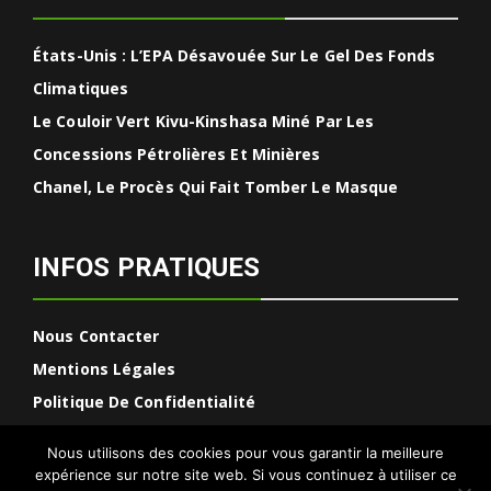
États-Unis : L’EPA Désavouée Sur Le Gel Des Fonds
Climatiques
Le Couloir Vert Kivu-Kinshasa Miné Par Les
Concessions Pétrolières Et Minières
Chanel, Le Procès Qui Fait Tomber Le Masque
INFOS PRATIQUES
Nous Contacter
Mentions Légales
Politique De Confidentialité
Nous utilisons des cookies pour vous garantir la meilleure
expérience sur notre site web. Si vous continuez à utiliser ce