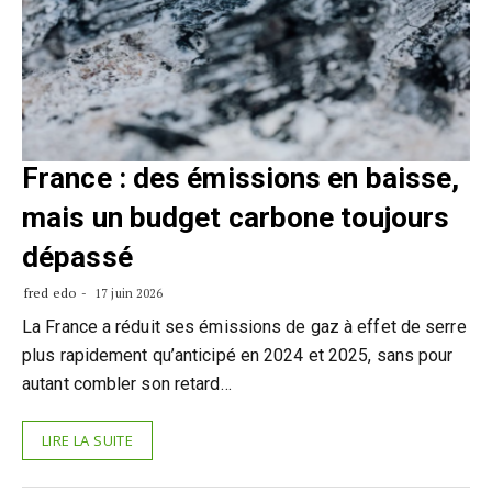
France : des émissions en baisse,
mais un budget carbone toujours
dépassé
fred edo
17 juin 2026
La France a réduit ses émissions de gaz à effet de serre
plus rapidement qu’anticipé en 2024 et 2025, sans pour
autant combler son retard…
LIRE LA SUITE