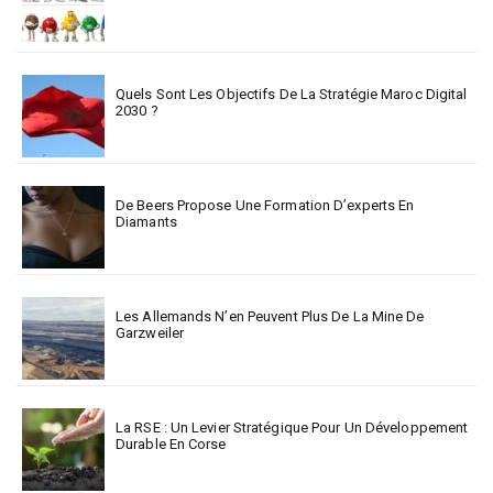
Quels Sont Les Objectifs De La Stratégie Maroc Digital
2030 ?
De Beers Propose Une Formation D’experts En
Diamants
Les Allemands N’en Peuvent Plus De La Mine De
Garzweiler
La RSE : Un Levier Stratégique Pour Un Développement
Durable En Corse