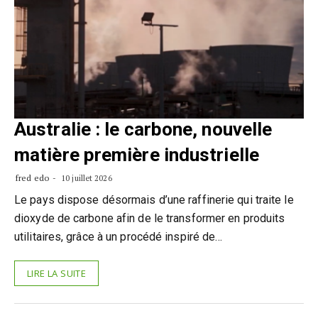
Australie : le carbone, nouvelle
matière première industrielle
fred edo
10 juillet 2026
Le pays dispose désormais d’une raffinerie qui traite le
dioxyde de carbone afin de le transformer en produits
utilitaires, grâce à un procédé inspiré de…
LIRE LA SUITE