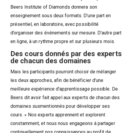
Beers Institute of Diamonds donnera son
enseignement sous deux formats. D’une part en
présentiel, en laboratoire, avec possibilité
d’organiser des événements sur mesure. D’autre part
en ligne, à un rythme propre et sur plusieurs mois.
Des cours donnés par des experts
de chacun des domaines
Mais les participants pourront choisir de mélanger
les deux approches, afin de bénéficier d’une
meilleure expérience d’apprentissage possible. De
Beers dit avoir fait appel aux experts de chacun des
domaines susmentionnés pour développer ses
cours. « Nos experts apprennent et explorent
constamment, et nous nous engageons à partager
continuellement nos connaissances au profit de