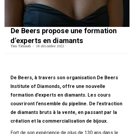
De Beers propose une formation
d’experts en diamants
Tim Timauh
18 décembre 2022
De Beers, à travers son organisation De Beers
Institute of Diamonds, offre une nouvelle
formation d’experts en diamants. Les cours
couvriront l’ensemble du pipeline. De l’extraction
de diamants bruts à la vente, en passant par la
création et la commercialisation de bijoux.
Fort de son expérience de plus de 130 ans dans le