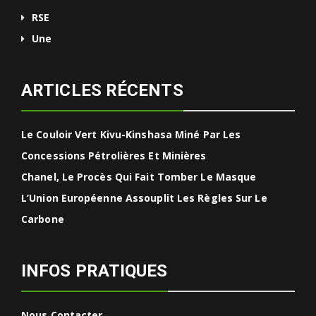
RSE
Une
ARTICLES RÉCENTS
Le Couloir Vert Kivu-Kinshasa Miné Par Les
Concessions Pétrolières Et Minières
Chanel, Le Procès Qui Fait Tomber Le Masque
L’Union Européenne Assouplit Les Règles Sur Le
Carbone
INFOS PRATIQUES
Nous Contacter