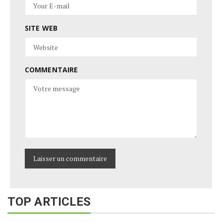
SITE WEB
COMMENTAIRE
TOP ARTICLES