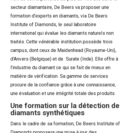
secteur diamantaire, De Beers va proposer une
formation d’experts en diamants, via De Beers
Institute of Diamonds, le seul laboratoire
international qui évalue les diamants naturels non
traités. Cette vénérable institution possède trois
campus, dont ceux de Maidenhead (Royaume-Uni),
d’Anvers (Belgique) et de Surate (Inde). Elle offre à
l’industrie du diamant ce qui se fait de mieux en
matière de vérification. Sa gamme de services
procure de la confiance grâce à une connaissance,
une évaluation et une intégrité totale des produits.
Une formation sur la détection de
diamants synthétiques
Dans le cadre de sa formation, De Beers Institute of
Diamonds proposera une mise à jour des