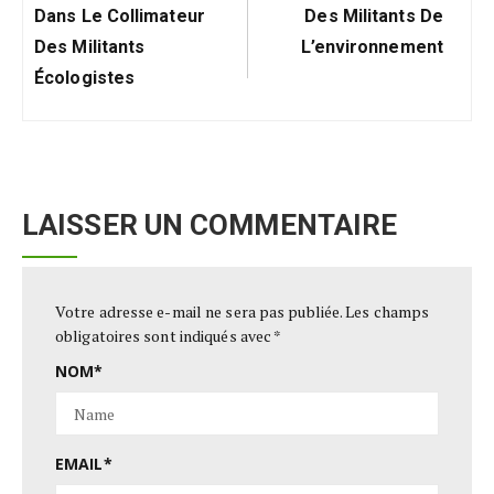
Dans Le Collimateur
Des Militants De
Des Militants
L’environnement
Écologistes
LAISSER UN COMMENTAIRE
Votre adresse e-mail ne sera pas publiée.
Les champs
obligatoires sont indiqués avec
*
NOM
*
EMAIL
*