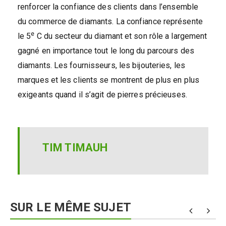
renforcer la confiance des clients dans l’ensemble
du commerce de diamants. La confiance représente
e
le 5
C du secteur du diamant et son rôle a largement
gagné en importance tout le long du parcours des
diamants. Les fournisseurs, les bijouteries, les
marques et les clients se montrent de plus en plus
exigeants quand il s’agit de pierres précieuses.
TIM TIMAUH
SUR LE MÊME SUJET