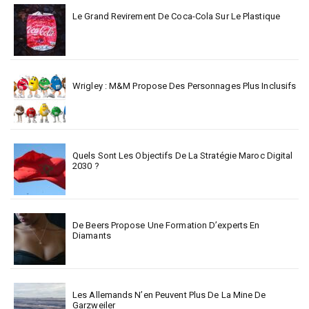
Le Grand Revirement De Coca-Cola Sur Le Plastique
Wrigley : M&M Propose Des Personnages Plus Inclusifs
Quels Sont Les Objectifs De La Stratégie Maroc Digital
2030 ?
De Beers Propose Une Formation D’experts En
Diamants
Les Allemands N’en Peuvent Plus De La Mine De
Garzweiler