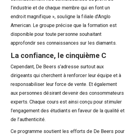
l’industrie et de chaque membre qui en font un
endroit magnifique », souligne la filiale d’Anglo
American. Le groupe précise que la formation est
disponible pour toute personne souhaitant
approfondir ses connaissances sur les diamants.
La confiance, le cinquième C
Cependant, De Beers s’adresse surtout aux
dirigeants qui cherchent à renforcer leur équipe et à
responsabiliser leur force de vente. Et également
aux personnes désirant devenir des consommateurs
experts. Chaque cours est ainsi conçu pour stimuler
l’engagement des étudiants en faveur de la qualité et
de l’authenticité.
Ce programme soutient les efforts de De Beers pour