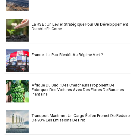
La RSE : Un Levier Stratégique Pour Un Développement
Durable En Corse
France : La Pub Bientôt Au Régime Vert ?
Afrique Du Sud : Des Chercheurs Proposent De
Fabriquer Des Voitures Avec Des Fibres De Bananes
Plantains
Transport Maritime : Un Cargo Éolien Promet De Réduire
De 90% Les Émissions De Fret