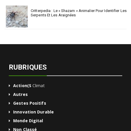
Critterpedia : Le « Shazam » Animalier Pour Identifier Les
Serpents Et Les Araignées
RUBRIQUES
Action(s
Climat
Autres
Gestes Positifs
Innovation Durable
Monde Digital
Non Classé