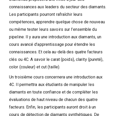
connaissances aux leaders du secteur des diamants.
Les participants pourront rafraîchir leurs
compétences, apprendre quelque chose de nouveau
ou même tester leurs savoirs sur l’ensemble du
pipeline. Il y aura une introduction aux diamants, un
cours avancé d’apprentissage pour étendre les
connaissances. Et cela au-delà des quatre facteurs
clés ou 4C. A savoir le carat (poids), clarity (pureté),
color (couleur) et cut (taille).
Un troisième cours concernera une introduction aux
4C. Il permettra aux étudiants de manipuler les
diamants en toute confiance et de compléter les
évaluations de haut niveau de chacun des quatre
facteurs. Enfin, les participants auront droit à un
cours de détection de diamants synthétiques. De