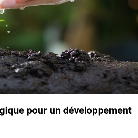
tégique pour un développement