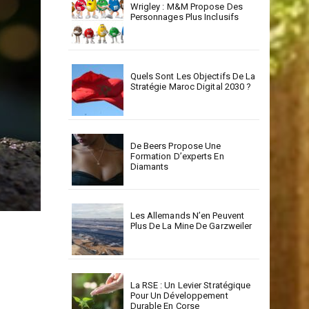
Wrigley : M&M Propose Des
Personnages Plus Inclusifs
Quels Sont Les Objectifs De La
Stratégie Maroc Digital 2030 ?
De Beers Propose Une
Formation D’experts En
Diamants
Les Allemands N’en Peuvent
Plus De La Mine De Garzweiler
La RSE : Un Levier Stratégique
Pour Un Développement
Durable En Corse