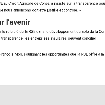
 au Crédit Agricole de Corse, a insisté sur la transparence pou
e nous annonçons doit être justifié et contrôlé. »
 l’avenir
ur le rôle clé de la RSE dans le développement durable de la Cor
 la transparence, les entreprises insulaires peuvent concilier
François Mori, soulignant les opportunités que la RSE offre à la 