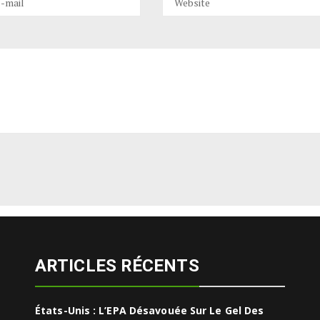
ARTICLES RÉCENTS
États-Unis : L’EPA Désavouée Sur Le Gel Des