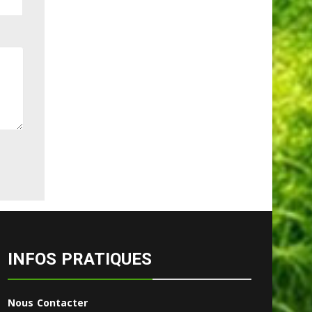
INFOS PRATIQUES
Nous Contacter