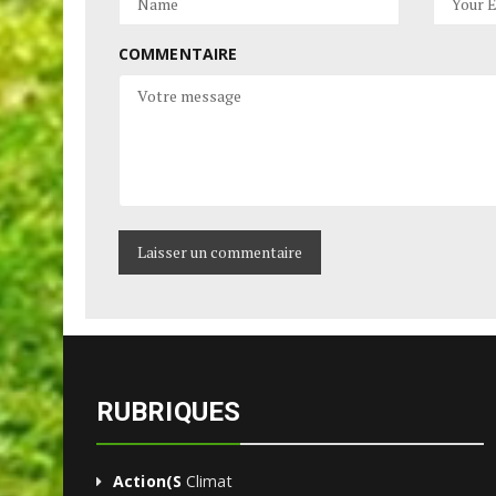
COMMENTAIRE
RUBRIQUES
Action(s
Climat