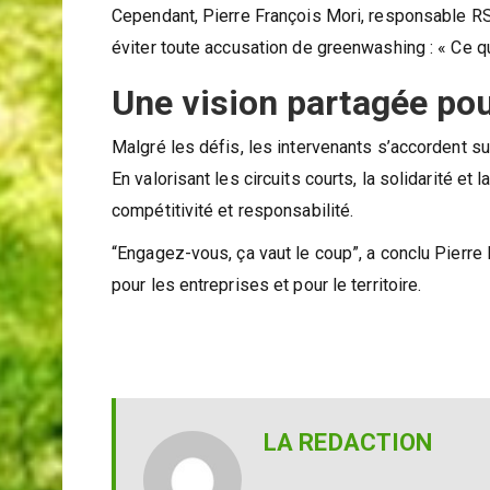
Cependant, Pierre François Mori, responsable RSE
éviter toute accusation de greenwashing : « Ce qu
Une vision partagée pour
Malgré les défis, les intervenants s’accordent s
En valorisant les circuits courts, la solidarité et
compétitivité et responsabilité.
“Engagez-vous, ça vaut le coup”, a conclu Pierre 
pour les entreprises et pour le territoire.
LA REDACTION