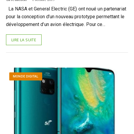
La NASA et General Electric (GE) ont noué un partenariat
pour la conception d’un nouveau prototype permettant le
développement d’un avion électrique. Pour ce…
LIRE LA SUITE
MONDE DIGITAL