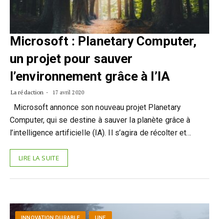
Microsoft : Planetary Computer,
un projet pour sauver
l’environnement grâce à l’IA
La rédaction
17 avril 2020
Microsoft annonce son nouveau projet Planetary
Computer, qui se destine à sauver la planète grâce à
l’intelligence artificielle (IA). Il s’agira de récolter et…
LIRE LA SUITE
INNOVATION DURABLE
UNE