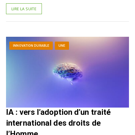
LIRE LA SUITE
INNOVATION DURABLE
UNE
IA : vers l’adoption d’un traité
international des droits de
l’Homme