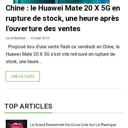
Chine : le Huawei Mate 20 X 5G en
rupture de stock, une heure après
l’ouverture des ventes
La rédaction
16 août 2019
Proposé lors d’une vente flash ce vendredi en Chine, le
Huawei Mate 20 X 5G s’est vite retrouvé en rupture de
stock, une heure…
LIRE LA SUITE
TOP ARTICLES
Le Grand Revirement De Coca-Cola Sur Le Plastique