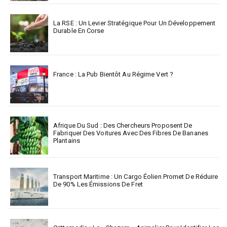
La RSE : Un Levier Stratégique Pour Un Développement
Durable En Corse
France : La Pub Bientôt Au Régime Vert ?
Afrique Du Sud : Des Chercheurs Proposent De
Fabriquer Des Voitures Avec Des Fibres De Bananes
Plantains
Transport Maritime : Un Cargo Éolien Promet De Réduire
De 90% Les Émissions De Fret