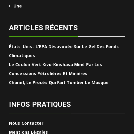
Une
ARTICLES RÉCENTS
États-Unis : L’EPA Désavouée Sur Le Gel Des Fonds
Climatiques
Le Couloir Vert Kivu-Kinshasa Miné Par Les
Concessions Pétrolières Et Minières
Chanel, Le Procès Qui Fait Tomber Le Masque
INFOS PRATIQUES
Nous Contacter
Mentions Légales