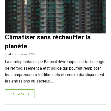
Climatiser sans réchauffer la
planète
fred edo
6 mai 2026
La startup britannique Baracal développe une technologie
de refroidissement à état solide qui pourrait remplacer
les compresseurs traditionnels et réduire drastiquement
les émissions du secteur.…
LIRE LA SUITE