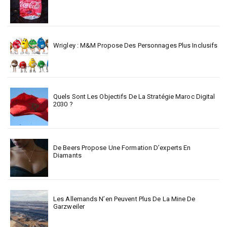
Wrigley : M&M Propose Des Personnages Plus Inclusifs
Quels Sont Les Objectifs De La Stratégie Maroc Digital
2030 ?
De Beers Propose Une Formation D’experts En
Diamants
Les Allemands N’en Peuvent Plus De La Mine De
Garzweiler