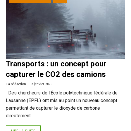
Transports : un concept pour
capturer le CO2 des camions
La rédaction
2 janvier 2020
Des chercheurs de l’École polytechnique fédérale de
Lausanne (EPFL) ont mis au point un nouveau concept
permettant de capturer le dioxyde de carbone
directement…
LIRE LA SUITE