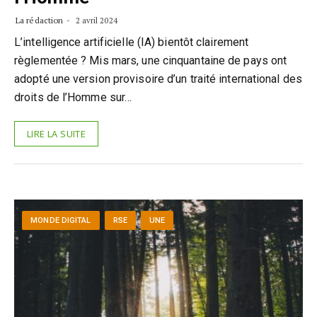
La rédaction
2 avril 2024
L’intelligence artificielle (IA) bientôt clairement
règlementée ? Mis mars, une cinquantaine de pays ont
adopté une version provisoire d’un traité international des
droits de l’Homme sur…
LIRE LA SUITE
MONDE DIGITAL
RSE
UNE