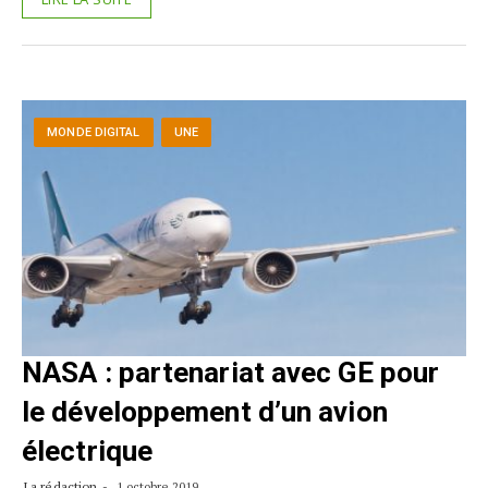
MONDE DIGITAL
UNE
NASA : partenariat avec GE pour
le développement d’un avion
électrique
La rédaction
1 octobre 2019