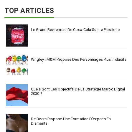
TOP ARTICLES
Le Grand Revirement De Coca-Cola Sur Le Plastique
Wrigley : M&M Propose Des Personnages Plus Inclusifs
Quels Sont Les Objectifs De La Stratégie Maroc Digital
2030 ?
De Beers Propose Une Formation D’experts En
Diamants