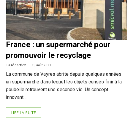
France : un supermarché pour
promouvoir le recyclage
La rédaction
19 août 2021
La commune de Vayres abrite depuis quelques années
un supermarché dans lequel les objets censés finir à la
poubelle retrouvent une seconde vie. Un concept
innovant…
LIRE LA SUITE