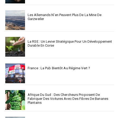
Les Allemands N’en Peuvent Plus De La Mine De
Garzweiler
La RSE : Un Levier Stratégique Pour Un Développement
Durable En Corse
France : La Pub Bientôt Au Régime Vert ?
Afrique Du Sud : Des Chercheurs Proposent De
Fabriquer Des Voitures Avec Des Fibres De Bananes
Plantains