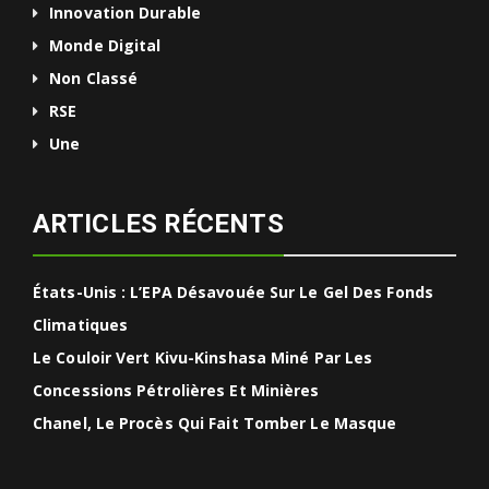
Innovation Durable
Monde Digital
Non Classé
RSE
Une
ARTICLES RÉCENTS
États-Unis : L’EPA Désavouée Sur Le Gel Des Fonds
Climatiques
Le Couloir Vert Kivu-Kinshasa Miné Par Les
Concessions Pétrolières Et Minières
Chanel, Le Procès Qui Fait Tomber Le Masque