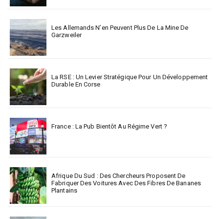
Les Allemands N’en Peuvent Plus De La Mine De
Garzweiler
La RSE : Un Levier Stratégique Pour Un Développement
Durable En Corse
France : La Pub Bientôt Au Régime Vert ?
Afrique Du Sud : Des Chercheurs Proposent De
Fabriquer Des Voitures Avec Des Fibres De Bananes
Plantains