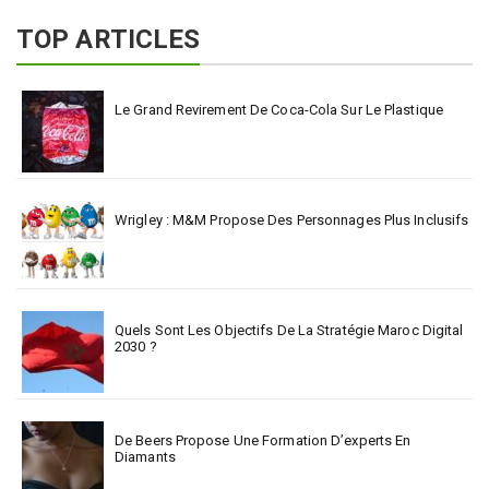
TOP ARTICLES
Le Grand Revirement De Coca-Cola Sur Le Plastique
Wrigley : M&M Propose Des Personnages Plus Inclusifs
Quels Sont Les Objectifs De La Stratégie Maroc Digital
2030 ?
De Beers Propose Une Formation D’experts En
Diamants