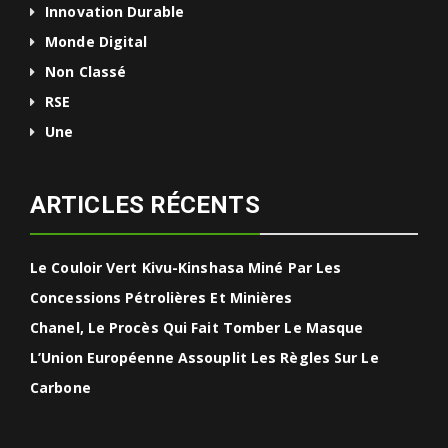
Innovation Durable
Monde Digital
Non Classé
RSE
Une
ARTICLES RÉCENTS
Le Couloir Vert Kivu-Kinshasa Miné Par Les
Concessions Pétrolières Et Minières
Chanel, Le Procès Qui Fait Tomber Le Masque
L’Union Européenne Assouplit Les Règles Sur Le
Carbone