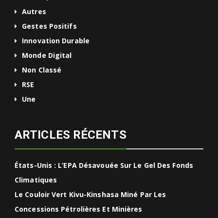
Autres
Gestes Positifs
Innovation Durable
Monde Digital
Non Classé
RSE
Une
ARTICLES RÉCENTS
États-Unis : L’EPA Désavouée Sur Le Gel Des Fonds
Climatiques
Le Couloir Vert Kivu-Kinshasa Miné Par Les
Concessions Pétrolières Et Minières