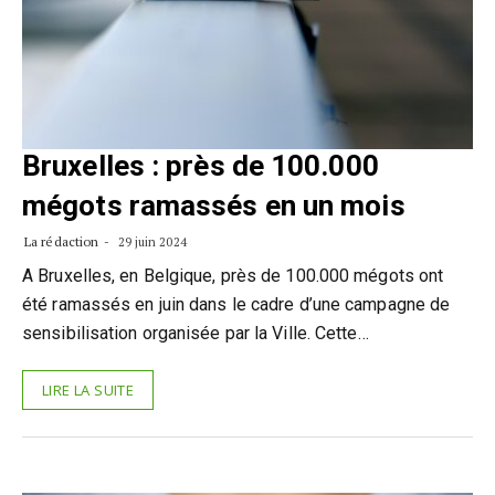
Bruxelles : près de 100.000
mégots ramassés en un mois
La rédaction
29 juin 2024
A Bruxelles, en Belgique, près de 100.000 mégots ont
été ramassés en juin dans le cadre d’une campagne de
sensibilisation organisée par la Ville. Cette…
LIRE LA SUITE