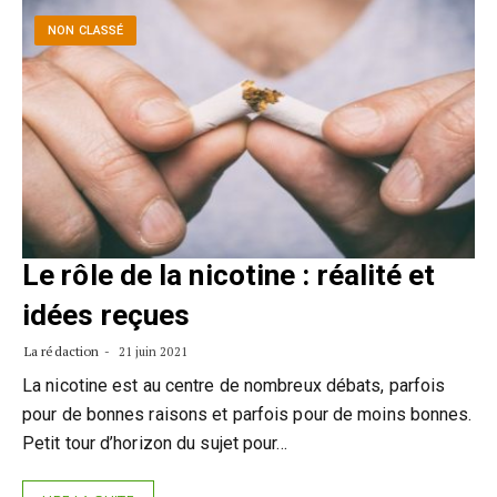
NON CLASSÉ
Le rôle de la nicotine : réalité et
idées reçues
La rédaction
21 juin 2021
La nicotine est au centre de nombreux débats, parfois
pour de bonnes raisons et parfois pour de moins bonnes.
Petit tour d’horizon du sujet pour…