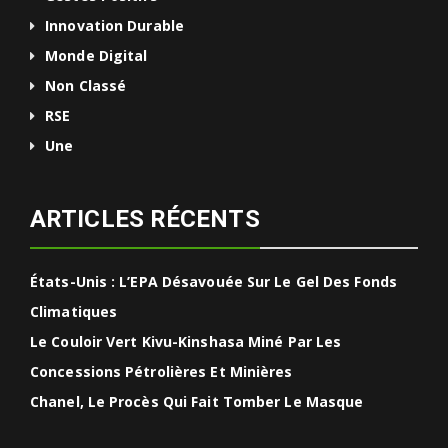
Innovation Durable
Monde Digital
Non Classé
RSE
Une
ARTICLES RÉCENTS
États-Unis : L’EPA Désavouée Sur Le Gel Des Fonds
Climatiques
Le Couloir Vert Kivu-Kinshasa Miné Par Les
Concessions Pétrolières Et Minières
Chanel, Le Procès Qui Fait Tomber Le Masque