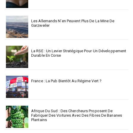
Les Allemands N’en Peuvent Plus De La Mine De
Garzweiler
La RSE : Un Levier Stratégique Pour Un Développement
Durable En Corse
France : La Pub Bientôt Au Régime Vert ?
Afrique Du Sud : Des Chercheurs Proposent De
Fabriquer Des Voitures Avec Des Fibres De Bananes
Plantains