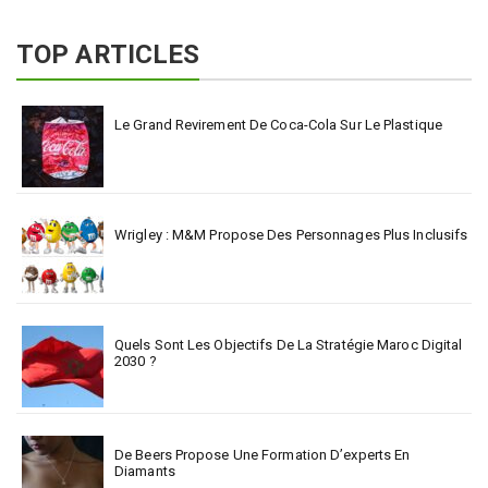
TOP ARTICLES
Le Grand Revirement De Coca-Cola Sur Le Plastique
Wrigley : M&M Propose Des Personnages Plus Inclusifs
Quels Sont Les Objectifs De La Stratégie Maroc Digital
2030 ?
De Beers Propose Une Formation D’experts En
Diamants