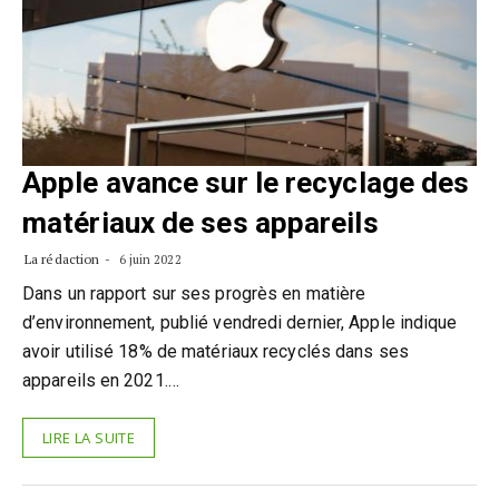
Apple avance sur le recyclage des
matériaux de ses appareils
La rédaction
6 juin 2022
Dans un rapport sur ses progrès en matière
d’environnement, publié vendredi dernier, Apple indique
avoir utilisé 18% de matériaux recyclés dans ses
appareils en 2021.…
LIRE LA SUITE