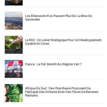
Les Allemands N’en Peuvent Plus De La Mine De
Garzweiler
La RSE : Un Levier Stratégique Pour Un Développement
Durable En Corse
France : La Pub Bientôt Au Régime Vert ?
Afrique Du Sud : Des Chercheurs Proposent De
Fabriquer Des Voitures Avec Des Fibres De Bananes
Plantains