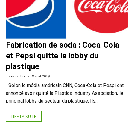
Fabrication de soda : Coca-Cola
et Pepsi quitte le lobby du
plastique
La rédaction
8 août 2019
Selon le média américain CNN, Coca-Cola et Pespi ont
annoncé avoir quitté la Plastics Industry Association, le
principal lobby du secteur du plastique. Ils…
LIRE LA SUITE