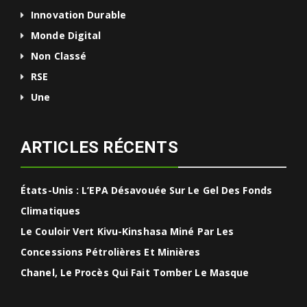
Innovation Durable
Monde Digital
Non Classé
RSE
Une
ARTICLES RÉCENTS
États-Unis : L’EPA Désavouée Sur Le Gel Des Fonds
Climatiques
Le Couloir Vert Kivu-Kinshasa Miné Par Les
Concessions Pétrolières Et Minières
Chanel, Le Procès Qui Fait Tomber Le Masque