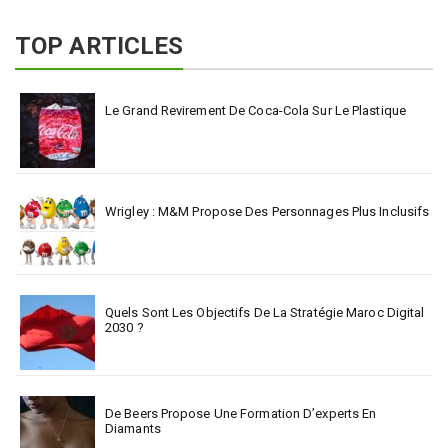
TOP ARTICLES
Le Grand Revirement De Coca-Cola Sur Le Plastique
Wrigley : M&M Propose Des Personnages Plus Inclusifs
Quels Sont Les Objectifs De La Stratégie Maroc Digital
2030 ?
De Beers Propose Une Formation D’experts En
Diamants