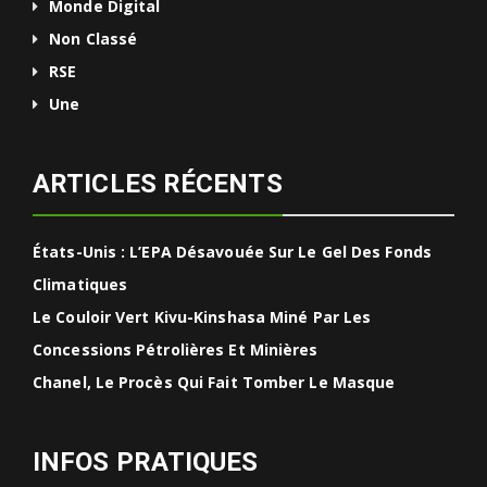
Monde Digital
Non Classé
RSE
Une
ARTICLES RÉCENTS
États-Unis : L’EPA Désavouée Sur Le Gel Des Fonds
Climatiques
Le Couloir Vert Kivu-Kinshasa Miné Par Les
Concessions Pétrolières Et Minières
Chanel, Le Procès Qui Fait Tomber Le Masque
INFOS PRATIQUES