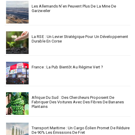
Les Allemands N’en Peuvent Plus De La Mine De
Garzweiler
La RSE : Un Levier Stratégique Pour Un Développement
Durable En Corse
France : La Pub Bientôt Au Régime Vert ?
Afrique Du Sud : Des Chercheurs Proposent De
Fabriquer Des Voitures Avec Des Fibres De Bananes
Plantains
Transport Maritime : Un Cargo Éolien Promet De Réduire
De 90% Les Émissions De Fret