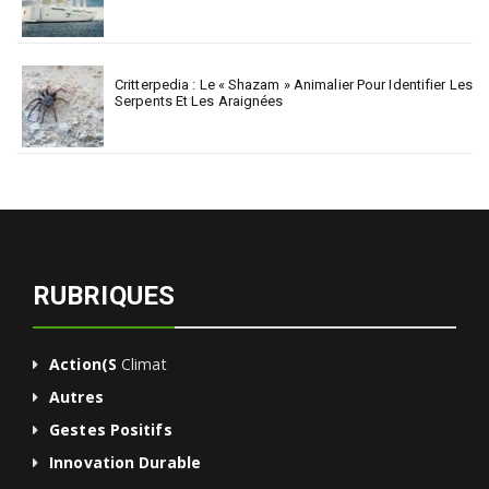
Critterpedia : Le « Shazam » Animalier Pour Identifier Les
Serpents Et Les Araignées
RUBRIQUES
Action(s
Climat
Autres
Gestes Positifs
Innovation Durable