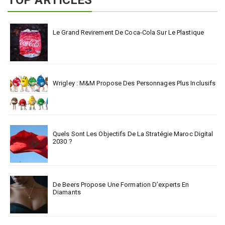
TOP ARTICLES
Le Grand Revirement De Coca-Cola Sur Le Plastique
Wrigley : M&M Propose Des Personnages Plus Inclusifs
Quels Sont Les Objectifs De La Stratégie Maroc Digital
2030 ?
De Beers Propose Une Formation D’experts En
Diamants