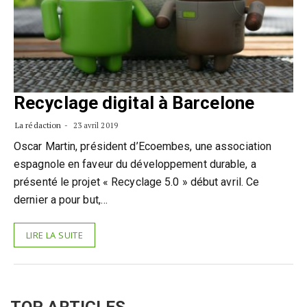
Recyclage digital à Barcelone
La rédaction
23 avril 2019
Oscar Martin, président d’Ecoembes, une association
espagnole en faveur du développement durable, a
présenté le projet « Recyclage 5.0 » début avril. Ce
dernier a pour but,…
LIRE LA SUITE