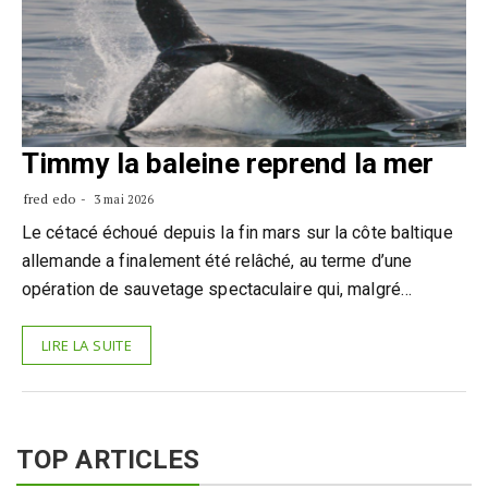
Timmy la baleine reprend la mer
fred edo
3 mai 2026
Le cétacé échoué depuis la fin mars sur la côte baltique
allemande a finalement été relâché, au terme d’une
opération de sauvetage spectaculaire qui, malgré…
LIRE LA SUITE
TOP ARTICLES