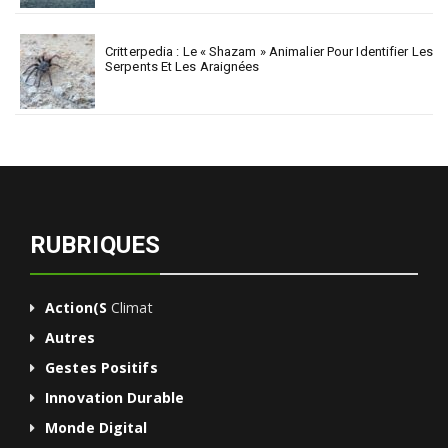
Critterpedia : Le « Shazam » Animalier Pour Identifier Les
Serpents Et Les Araignées
RUBRIQUES
Action(s
Climat
Autres
Gestes Positifs
Innovation Durable
Monde Digital