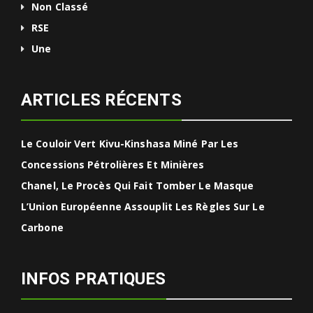
Non Classé
RSE
Une
ARTICLES RÉCENTS
Le Couloir Vert Kivu-Kinshasa Miné Par Les
Concessions Pétrolières Et Minières
Chanel, Le Procès Qui Fait Tomber Le Masque
L’Union Européenne Assouplit Les Règles Sur Le
Carbone
INFOS PRATIQUES