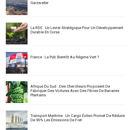
Garzweiler
La RSE : Un Levier Stratégique Pour Un Développement
Durable En Corse
France : La Pub Bientôt Au Régime Vert ?
Afrique Du Sud : Des Chercheurs Proposent De
Fabriquer Des Voitures Avec Des Fibres De Bananes
Plantains
Transport Maritime : Un Cargo Éolien Promet De Réduire
De 90% Les Émissions De Fret