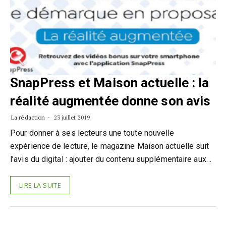
SnapPress et Maison actuelle : la
réalité augmentée donne son avis
La rédaction
23 juillet 2019
Pour donner à ses lecteurs une toute nouvelle
expérience de lecture, le magazine Maison actuelle suit
l’avis du digital : ajouter du contenu supplémentaire aux…
LIRE LA SUITE