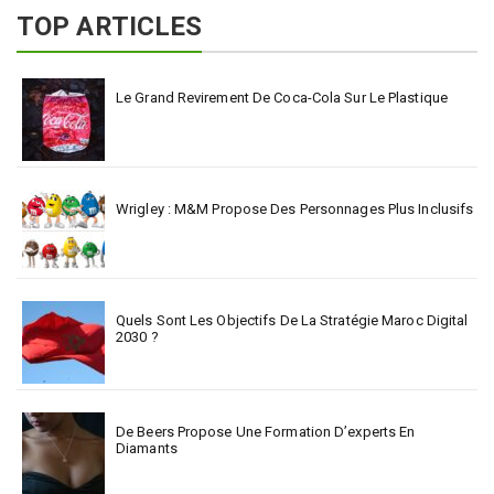
TOP ARTICLES
Le Grand Revirement De Coca-Cola Sur Le Plastique
Wrigley : M&M Propose Des Personnages Plus Inclusifs
Quels Sont Les Objectifs De La Stratégie Maroc Digital
2030 ?
De Beers Propose Une Formation D’experts En
Diamants