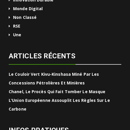
Monde Digital
Non Classé
RSE
Une
ARTICLES RÉCENTS
Le Couloir Vert Kivu-Kinshasa Miné Par Les
Concessions Pétrolières Et Minières
Chanel, Le Procès Qui Fait Tomber Le Masque
L’Union Européenne Assouplit Les Règles Sur Le
Carbone