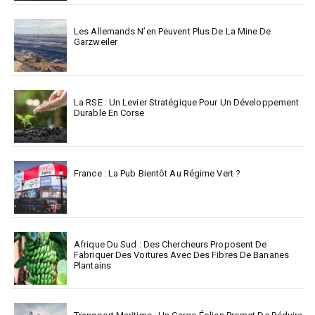
Les Allemands N’en Peuvent Plus De La Mine De
Garzweiler
La RSE : Un Levier Stratégique Pour Un Développement
Durable En Corse
France : La Pub Bientôt Au Régime Vert ?
Afrique Du Sud : Des Chercheurs Proposent De
Fabriquer Des Voitures Avec Des Fibres De Bananes
Plantains