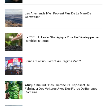
Les Allemands N’en Peuvent Plus De La Mine De
Garzweiler
La RSE : Un Levier Stratégique Pour Un Développement
Durable En Corse
France : La Pub Bientôt Au Régime Vert ?
Afrique Du Sud : Des Chercheurs Proposent De
Fabriquer Des Voitures Avec Des Fibres De Bananes
Plantains