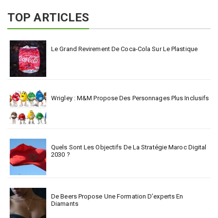
TOP ARTICLES
Le Grand Revirement De Coca-Cola Sur Le Plastique
Wrigley : M&M Propose Des Personnages Plus Inclusifs
Quels Sont Les Objectifs De La Stratégie Maroc Digital
2030 ?
De Beers Propose Une Formation D’experts En
Diamants