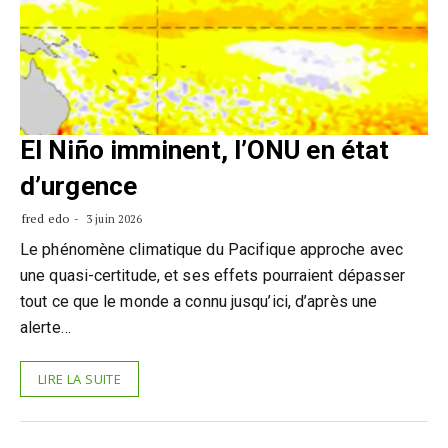
El Niño imminent, l’ONU en état
d’urgence
fred edo
3 juin 2026
Le phénomène climatique du Pacifique approche avec
une quasi-certitude, et ses effets pourraient dépasser
tout ce que le monde a connu jusqu’ici, d’après une
alerte…
LIRE LA SUITE