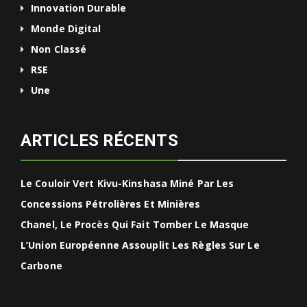
Innovation Durable
Monde Digital
Non Classé
RSE
Une
ARTICLES RÉCENTS
Le Couloir Vert Kivu-Kinshasa Miné Par Les
Concessions Pétrolières Et Minières
Chanel, Le Procès Qui Fait Tomber Le Masque
L’Union Européenne Assouplit Les Règles Sur Le
Carbone