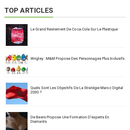
TOP ARTICLES
Le Grand Revirement De Coca-Cola Sur Le Plastique
Wrigley : M&M Propose Des Personnages Plus Inclusifs
Quels Sont Les Objectifs De La Stratégie Maroc Digital
2030 ?
De Beers Propose Une Formation D’experts En
Diamants