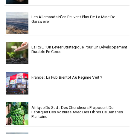
Les Allemands N’en Peuvent Plus De La Mine De
Garzweiler
La RSE : Un Levier Stratégique Pour Un Développement
Durable En Corse
France : La Pub Bientôt Au Régime Vert ?
Afrique Du Sud : Des Chercheurs Proposent De
Fabriquer Des Voitures Avec Des Fibres De Bananes
Plantains