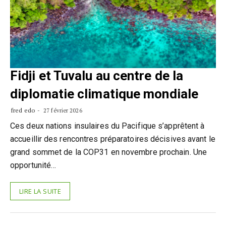
Fidji et Tuvalu au centre de la
diplomatie climatique mondiale
fred edo
27 février 2026
Ces deux nations insulaires du Pacifique s’apprêtent à
accueillir des rencontres préparatoires décisives avant le
grand sommet de la COP31 en novembre prochain. Une
opportunité…
LIRE LA SUITE