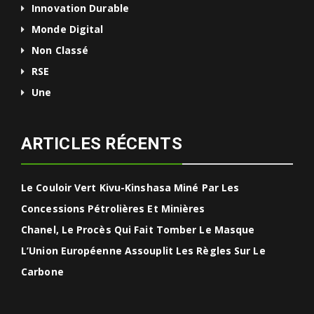
Innovation Durable
Monde Digital
Non Classé
RSE
Une
ARTICLES RÉCENTS
Le Couloir Vert Kivu-Kinshasa Miné Par Les
Concessions Pétrolières Et Minières
Chanel, Le Procès Qui Fait Tomber Le Masque
L’Union Européenne Assouplit Les Règles Sur Le
Carbone