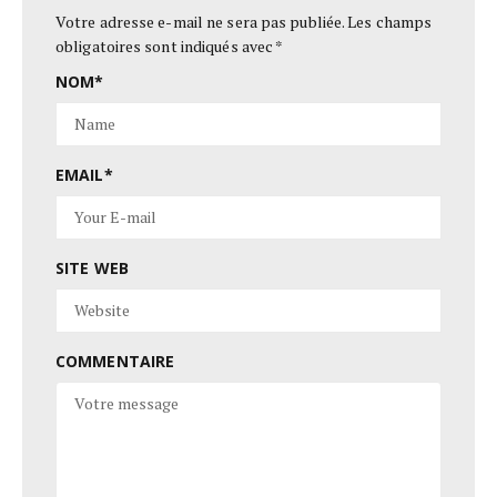
Votre adresse e-mail ne sera pas publiée.
Les champs
obligatoires sont indiqués avec
*
NOM
*
EMAIL
*
SITE WEB
COMMENTAIRE