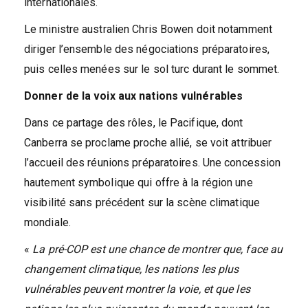
internationales.
Le ministre australien Chris Bowen doit notamment
diriger l’ensemble des négociations préparatoires,
puis celles menées sur le sol turc durant le sommet.
Donner de la voix aux nations vulnérables
Dans ce partage des rôles, le Pacifique, dont
Canberra se proclame proche allié, se voit attribuer
l’accueil des réunions préparatoires. Une concession
hautement symbolique qui offre à la région une
visibilité sans précédent sur la scène climatique
mondiale.
«
La pré-COP est une chance de montrer que, face au
changement climatique, les nations les plus
vulnérables peuvent montrer la voie, et que les