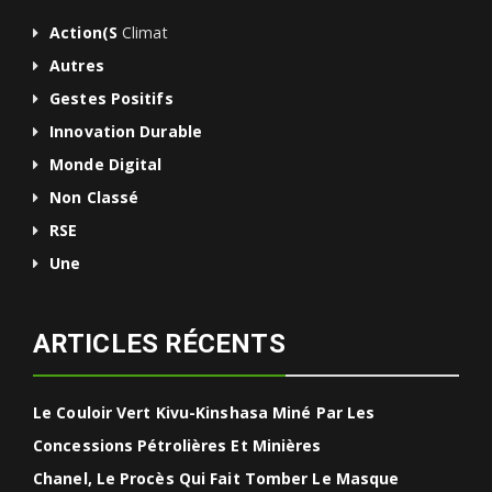
Action(s
Climat
Autres
Gestes Positifs
Innovation Durable
Monde Digital
Non Classé
RSE
Une
ARTICLES RÉCENTS
Le Couloir Vert Kivu-Kinshasa Miné Par Les
Concessions Pétrolières Et Minières
Chanel, Le Procès Qui Fait Tomber Le Masque