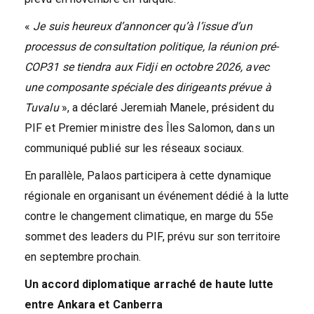
«
Je suis heureux d’annoncer qu’à l’issue d’un
processus de consultation politique, la réunion pré-
COP31 se tiendra aux Fidji en octobre 2026, avec
une composante spéciale des dirigeants prévue à
Tuvalu
», a déclaré Jeremiah Manele, président du
PIF et Premier ministre des Îles Salomon, dans un
communiqué publié sur les réseaux sociaux.
En parallèle, Palaos participera à cette dynamique
régionale en organisant un événement dédié à la lutte
contre le changement climatique, en marge du 55e
sommet des leaders du PIF, prévu sur son territoire
en septembre prochain.
Un accord diplomatique arraché de haute lutte
entre Ankara et Canberra