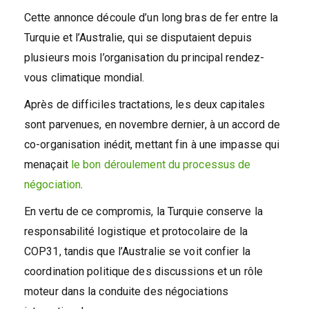
Cette annonce découle d’un long bras de fer entre la
Turquie et l’Australie, qui se disputaient depuis
plusieurs mois l’organisation du principal rendez-
vous climatique mondial.
Après de difficiles tractations, les deux capitales
sont parvenues, en novembre dernier, à un accord de
co-organisation inédit, mettant fin à une impasse qui
menaçait
le bon déroulement du processus de
négociation
.
En vertu de ce compromis, la Turquie conserve la
responsabilité logistique et protocolaire de la
COP31, tandis que l’Australie se voit confier la
coordination politique des discussions et un rôle
moteur dans la conduite des négociations