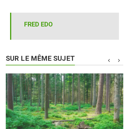
FRED EDO
SUR LE MÊME SUJET