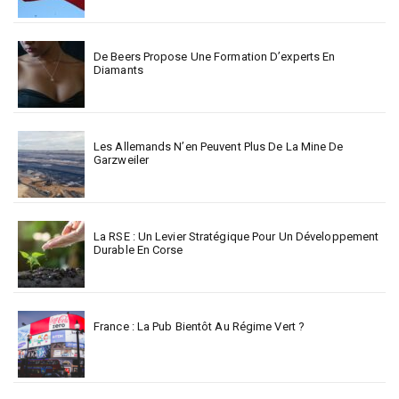
De Beers Propose Une Formation D’experts En
Diamants
Les Allemands N’en Peuvent Plus De La Mine De
Garzweiler
La RSE : Un Levier Stratégique Pour Un Développement
Durable En Corse
France : La Pub Bientôt Au Régime Vert ?