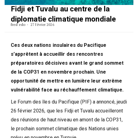
Fidji et Tuvalu au centre de la
diplomatie climatique mondiale
fred edo
27 février 2026
Ces deux nations insulaires du Pacifique
s’apprêtent à accueillir des rencontres
préparatoires décisives avant le grand sommet
de la COP31 en novembre prochain. Une
opportunité de mettre en lumière leur extrême
vulnérabilité face au réchauffement climatique.
Le Forum des îles du Pacifique (PIF) a annoncé, jeudi
26 février 2026, que les Fidji et Tuvalu accueilleront
des réunions de haut niveau en amont de la COP31,
le prochain sommet climatique des Nations unies
prévu en novembre en Turquie.