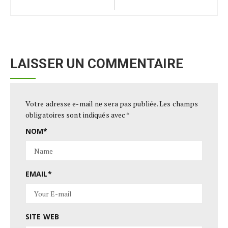
LAISSER UN COMMENTAIRE
Votre adresse e-mail ne sera pas publiée.
Les champs
obligatoires sont indiqués avec
*
NOM
*
EMAIL
*
SITE WEB