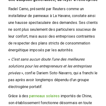
Radel Carno, présenté par Reuters comme un
installateur de panneaux à La Havane, constate ainsi
une hausse spectaculaire des demandes. Ses clients
ne sont plus seulement des particuliers soucieux de
leur confort, mais aussi des entreprises contraintes
de respecter des plans stricts de consommation
énergétique imposés par les autorités.
«
C’est sans aucun doute l’une des meilleures
solutions pour les entrepreneurs et les entreprises
privées
», confie Dariem Soto-Navarro, qui a franchi le
pas après avoir longtemps dépendu d’un groupe
électrogène portatif.
Grâce à des
panneaux solaires
importés de Chine,
son établissement fonctionne désormais en toute