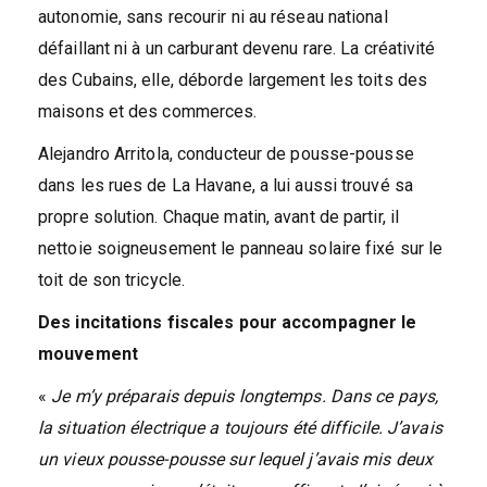
autonomie, sans recourir ni au réseau national
défaillant ni à un carburant devenu rare. La créativité
des Cubains, elle, déborde largement les toits des
maisons et des commerces.
Alejandro Arritola, conducteur de pousse-pousse
dans les rues de La Havane, a lui aussi trouvé sa
propre solution. Chaque matin, avant de partir, il
nettoie soigneusement le panneau solaire fixé sur le
toit de son tricycle.
Des incitations fiscales pour accompagner le
mouvement
«
Je m’y préparais depuis longtemps. Dans ce pays,
la situation électrique a toujours été difficile. J’avais
un vieux pousse-pousse sur lequel j’avais mis deux