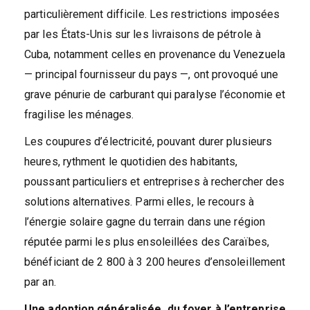
particulièrement difficile. Les restrictions imposées
par les États-Unis sur les livraisons de pétrole à
Cuba, notamment celles en provenance du Venezuela
— principal fournisseur du pays —, ont provoqué une
grave pénurie de carburant qui paralyse l’économie et
fragilise les ménages.
Les coupures d’électricité, pouvant durer plusieurs
heures, rythment le quotidien des habitants,
poussant particuliers et entreprises à rechercher des
solutions alternatives. Parmi elles, le recours à
l’énergie solaire gagne du terrain dans une région
réputée parmi les plus ensoleillées des Caraïbes,
bénéficiant de 2 800 à 3 200 heures d’ensoleillement
par an.
Une adoption généralisée, du foyer à l’entreprise