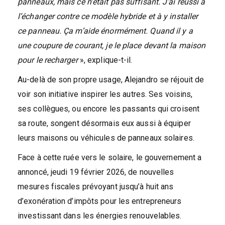
panneaux, mais ce n’était pas suffisant. J’ai réussi à
l’échanger contre ce modèle hybride et à y installer
ce panneau. Ça m’aide énormément. Quand il y a
une coupure de courant, je le place devant la maison
pour le recharger
», explique-t-il.
Au-delà de son propre usage, Alejandro se réjouit de
voir son initiative inspirer les autres. Ses voisins,
ses collègues, ou encore les passants qui croisent
sa route, songent désormais eux aussi à équiper
leurs maisons ou véhicules de panneaux solaires.
Face à cette ruée vers le solaire, le gouvernement a
annoncé, jeudi 19 février 2026, de nouvelles
mesures fiscales prévoyant jusqu’à huit ans
d’exonération d’impôts pour les entrepreneurs
investissant dans les énergies renouvelables.