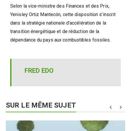
Selon la vice-ministre des Finances et des Prix,
Yenisley Ortiz Mantecón, cette disposition s’inscrit
dans la stratégie nationale d’accélération de la
transition énergétique et de réduction de la
dépendance du pays aux combustibles fossiles.
FRED EDO
SUR LE MÊME SUJET