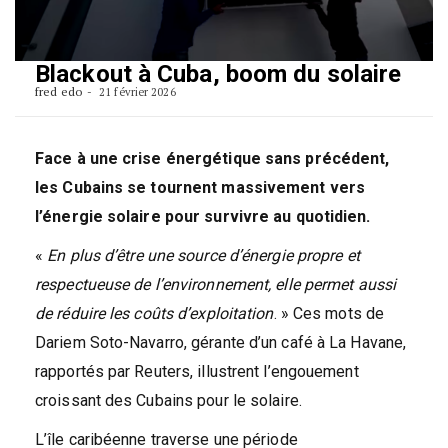
Blackout à Cuba, boom du solaire
fred edo
21 février 2026
Face à une crise énergétique sans précédent,
les Cubains se tournent massivement vers
l’énergie solaire pour survivre au quotidien.
«
En plus d’être une source d’énergie propre et
respectueuse de l’environnement, elle permet aussi
de réduire les coûts d’exploitation
. » Ces mots de
Dariem Soto-Navarro, gérante d’un café à La Havane,
rapportés par Reuters, illustrent l’engouement
croissant des Cubains pour le solaire.
L’île caribéenne traverse une période