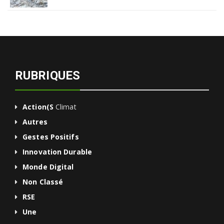
RUBRIQUES
Action(s
Climat
Autres
Gestes Positifs
Innovation Durable
Monde Digital
Non Classé
RSE
Une