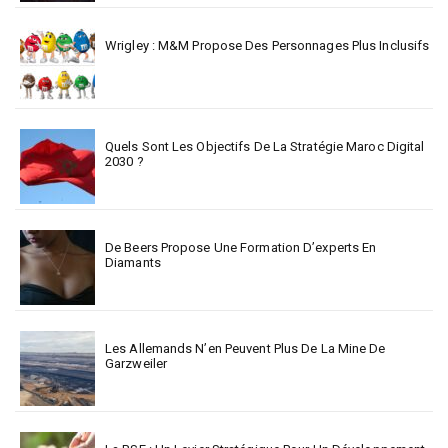
Wrigley : M&M Propose Des Personnages Plus Inclusifs
Quels Sont Les Objectifs De La Stratégie Maroc Digital
2030 ?
De Beers Propose Une Formation D’experts En
Diamants
Les Allemands N’en Peuvent Plus De La Mine De
Garzweiler