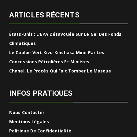
ARTICLES RÉCENTS
États-Unis : L’EPA Désavouée Sur Le Gel Des Fonds
Climatiques
Le Couloir Vert Kivu-Kinshasa Miné Par Les
Concessions Pétrolières Et Minières
Chanel, Le Procès Qui Fait Tomber Le Masque
INFOS PRATIQUES
Nous Contacter
Mentions Légales
Politique De Confidentialité