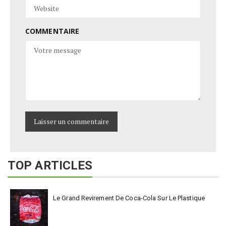
COMMENTAIRE
TOP ARTICLES
Le Grand Revirement De Coca-Cola Sur Le Plastique