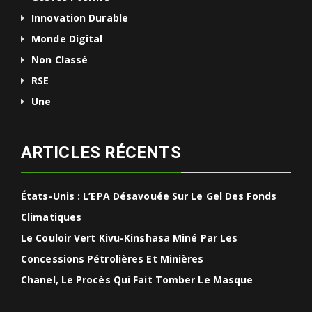
Innovation Durable
Monde Digital
Non Classé
RSE
Une
ARTICLES RÉCENTS
États-Unis : L’EPA Désavouée Sur Le Gel Des Fonds
Climatiques
Le Couloir Vert Kivu-Kinshasa Miné Par Les
Concessions Pétrolières Et Minières
Chanel, Le Procès Qui Fait Tomber Le Masque