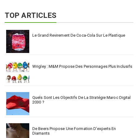
TOP ARTICLES
Le Grand Revirement De Coca-Cola Sur Le Plastique
Wrigley : M&M Propose Des Personnages Plus Inclusifs
Quels Sont Les Objectifs De La Stratégie Maroc Digital
2030 ?
De Beers Propose Une Formation D’experts En
Diamants