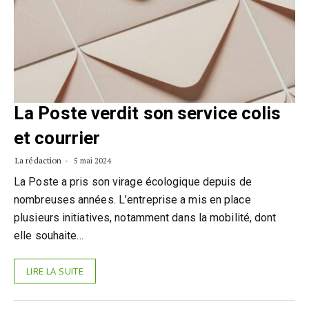
La Poste verdit son service colis
et courrier
La rédaction
5 mai 2024
La Poste a pris son virage écologique depuis de
nombreuses années. L’entreprise a mis en place
plusieurs initiatives, notamment dans la mobilité, dont
elle souhaite…
LIRE LA SUITE