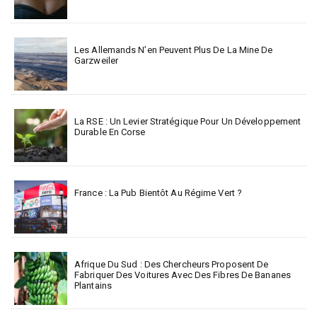
Les Allemands N’en Peuvent Plus De La Mine De
Garzweiler
La RSE : Un Levier Stratégique Pour Un Développement
Durable En Corse
France : La Pub Bientôt Au Régime Vert ?
Afrique Du Sud : Des Chercheurs Proposent De
Fabriquer Des Voitures Avec Des Fibres De Bananes
Plantains