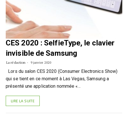
CES 2020 : SelfieType, le clavier
invisible de Samsung
La rédaction
9 janvier 2020
Lors du salon CES 2020 (Consumer Electronics Show)
qui se tient en ce moment à Las Vegas, Samsung a
présenté une application nommée «…
LIRE LA SUITE