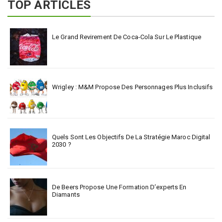
TOP ARTICLES
Le Grand Revirement De Coca-Cola Sur Le Plastique
Wrigley : M&M Propose Des Personnages Plus Inclusifs
Quels Sont Les Objectifs De La Stratégie Maroc Digital
2030 ?
De Beers Propose Une Formation D’experts En
Diamants