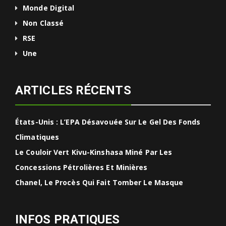
Monde Digital
Non Classé
RSE
Une
ARTICLES RÉCENTS
États-Unis : L’EPA Désavouée Sur Le Gel Des Fonds
Climatiques
Le Couloir Vert Kivu-Kinshasa Miné Par Les
Concessions Pétrolières Et Minières
Chanel, Le Procès Qui Fait Tomber Le Masque
INFOS PRATIQUES