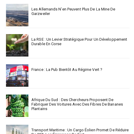
Les Allemands N’en Peuvent Plus De La Mine De
Garzweiler
La RSE : Un Levier Stratégique Pour Un Développement
Durable En Corse
France : La Pub Bientôt Au Régime Vert ?
Afrique Du Sud : Des Chercheurs Proposent De
Fabriquer Des Voitures Avec Des Fibres De Bananes
Plantains
Transport Maritime : Un Cargo Éolien Promet De Réduire