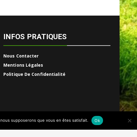
INFOS PRATIQUES
Nous Contacter
Mentions Légales
Politique De Confidentialité
e, nous supposerons que vous en êtes satisfait.
Ok