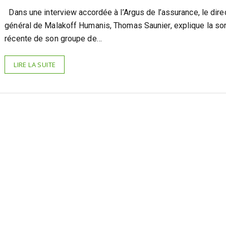
Dans une interview accordée à l’Argus de l’assurance, le dire
général de Malakoff Humanis, Thomas Saunier, explique la sor
récente de son groupe de…
LIRE LA SUITE