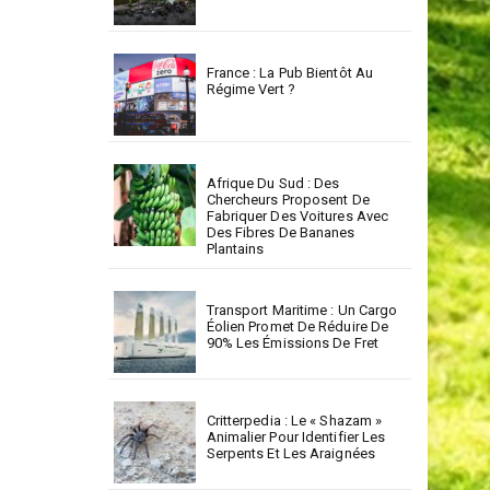
France : La Pub Bientôt Au
Régime Vert ?
Afrique Du Sud : Des
Chercheurs Proposent De
Fabriquer Des Voitures Avec
Des Fibres De Bananes
Plantains
Transport Maritime : Un Cargo
Éolien Promet De Réduire De
90% Les Émissions De Fret
Critterpedia : Le « Shazam »
Animalier Pour Identifier Les
Serpents Et Les Araignées