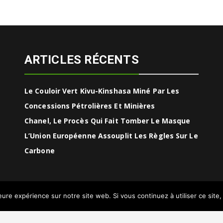
ARTICLES RÉCENTS
Le Couloir Vert Kivu-Kinshasa Miné Par Les
Concessions Pétrolières Et Minières
Chanel, Le Procès Qui Fait Tomber Le Masque
L’Union Européenne Assouplit Les Règles Sur Le
Carbone
leure expérience sur notre site web. Si vous continuez à utiliser ce sit