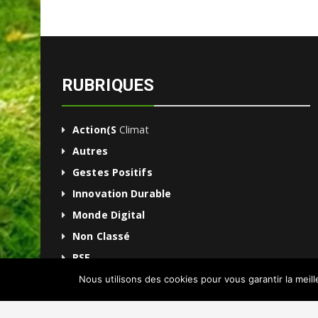
RUBRIQUES
Action(s
Climat
Autres
Gestes Positifs
Innovation Durable
Monde Digital
Non Classé
RSE
Une
Nous utilisons des cookies pour vous garantir la meil