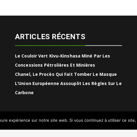
ARTICLES RÉCENTS
Le Couloir Vert Kivu-Kinshasa Miné Par Les
Concessions Pétrolières Et Minières
Chanel, Le Procès Qui Fait Tomber Le Masque
L’Union Européenne Assouplit Les Règles Sur Le
Carbone
leure expérience sur notre site web. Si vous continuez à utiliser ce sit