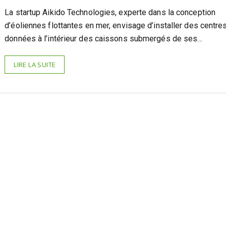
La startup Aikido Technologies, experte dans la conception
d’éoliennes flottantes en mer, envisage d’installer des centre
données à l’intérieur des caissons submergés de ses…
LIRE LA SUITE