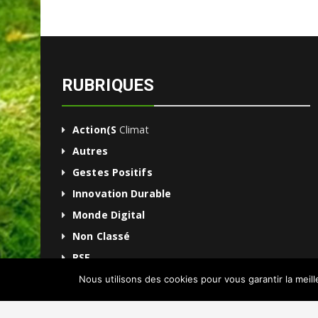
RUBRIQUES
Action(s
Climat
Autres
Gestes Positifs
Innovation Durable
Monde Digital
Non Classé
RSE
Une
Nous utilisons des cookies pour vous garantir la meil