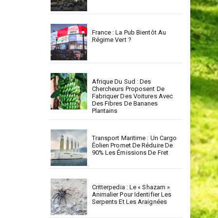
France : La Pub Bientôt Au
Régime Vert ?
Afrique Du Sud : Des
Chercheurs Proposent De
Fabriquer Des Voitures Avec
Des Fibres De Bananes
Plantains
Transport Maritime : Un Cargo
Éolien Promet De Réduire De
90% Les Émissions De Fret
Critterpedia : Le « Shazam »
Animalier Pour Identifier Les
Serpents Et Les Araignées