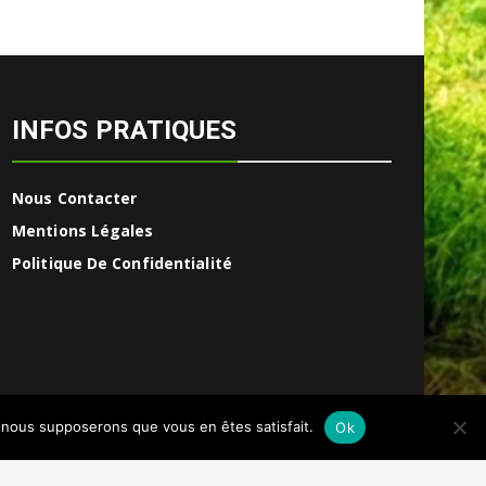
INFOS PRATIQUES
Nous Contacter
Mentions Légales
Politique De Confidentialité
e, nous supposerons que vous en êtes satisfait.
Ok