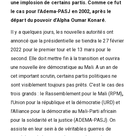
une implosion de certains partis. Comme ce fut
le cas pour l’Adema-PASJ en 2002, après le
départ du pouvoir d’Alpha Oumar Konaré.
Il y a quelques jours, les nouvelles autorités ont
annoncé que la présidentielle se tiendra le 27 février
2022 pour le premier tour et le 13 mars pour le
second. Elle doit mettre fin à la transition et ouvrira
une nouvelle ère démocratique au Mali. A un an de
cet important scrutin, certains partis politiques ne
sont visiblement toujours pas prêts. C’est le cas des
trois grands : le Rassemblement pour le Mali (RPM)
,
l’Union pour la république et la démocratie (URD) et
l’Alliance pour la démocratie au Mali-Parti africain
pour la solidarité et la justice (ADEMA-PASJ). On
assiste en leur sein à de véritables guerres de