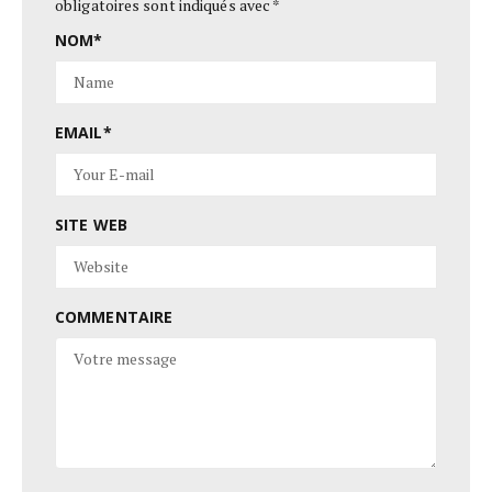
obligatoires sont indiqués avec
*
NOM
*
EMAIL
*
SITE WEB
COMMENTAIRE