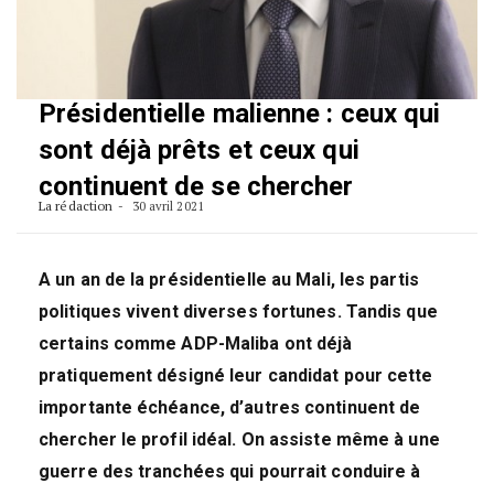
Présidentielle malienne : ceux qui
sont déjà prêts et ceux qui
continuent de se chercher
La rédaction
30 avril 2021
A un an de la présidentielle au Mali, les partis
politiques vivent diverses fortunes. Tandis que
certains comme ADP-Maliba ont déjà
pratiquement désigné leur candidat pour cette
importante échéance, d’autres continuent de
chercher le profil idéal. On assiste même à une
guerre des tranchées qui pourrait conduire à