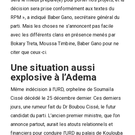
décision sera prise conformément aux textes du
RPM », a indiqué Baber Gano, secrétaire général du
parti. Mais les choses ne s’annoncent pas facile
avec les différents clans en présence menés par
Bokary Treta, Moussa Timbine, Baber Gano pour ne
citer que ceux-ci.
Une situation aussi
explosive à l’Adema
Même indécision à l’URD, orpheline de Soumaïla
Cissé décédé le 25 décembre dernier. Ces derniers
jours, une rumeur fait du Dr Boubou Cissé, le futur
candidat du parti. L’ancien premier ministre, que l’on
annonce partout, aurait les atouts relationnels et
financiers pour conduire l’URD au palais de Koulouba