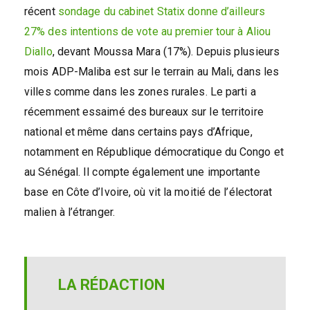
récent
sondage du cabinet Statix donne d’ailleurs
27% des intentions de vote au premier tour à Aliou
Diallo
, devant Moussa Mara (17%). Depuis plusieurs
mois ADP-Maliba est sur le terrain au Mali, dans les
villes comme dans les zones rurales. Le parti a
récemment essaimé des bureaux sur le territoire
national et même dans certains pays d’Afrique,
notamment en République démocratique du Congo et
au Sénégal. Il compte également une importante
base en Côte d’Ivoire, où vit la moitié de l’électorat
malien à l’étranger.
LA RÉDACTION