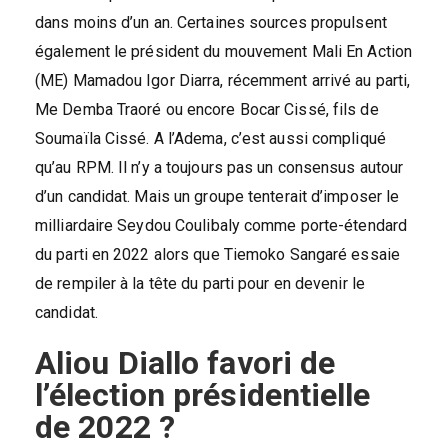
dans moins d’un an. Certaines sources propulsent
également le président du mouvement Mali En Action
(ME) Mamadou Igor Diarra, récemment arrivé au parti,
Me Demba Traoré ou encore Bocar Cissé, fils de
Soumaïla Cissé. A l’Adema, c’est aussi compliqué
qu’au RPM. Il n’y a toujours pas un consensus autour
d’un candidat. Mais un groupe tenterait d’imposer le
milliardaire Seydou Coulibaly comme porte-étendard
du parti en 2022 alors que Tiemoko Sangaré essaie
de rempiler à la tête du parti pour en devenir le
candidat.
Aliou Diallo favori de
l’élection présidentielle
de 2022 ?