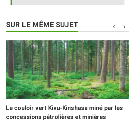
SUR LE MÊME SUJET
Le couloir vert Kivu-Kinshasa miné par les
concessions pétrolières et minières