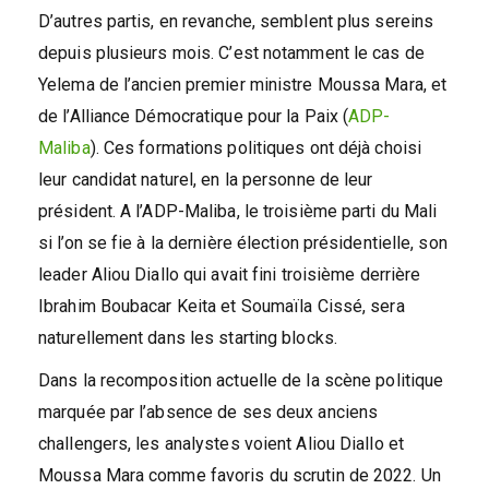
D’autres partis, en revanche, semblent plus sereins
depuis plusieurs mois. C’est notamment le cas de
Yelema de l’ancien premier ministre Moussa Mara, et
de l’Alliance Démocratique pour la Paix (
ADP-
Maliba
). Ces formations politiques ont déjà choisi
leur candidat naturel, en la personne de leur
président. A l’ADP-Maliba, le troisième parti du Mali
si l’on se fie à la dernière élection présidentielle, son
leader Aliou Diallo qui avait fini troisième derrière
Ibrahim Boubacar Keita et Soumaïla Cissé, sera
naturellement dans les starting blocks.
Dans la recomposition actuelle de la scène politique
marquée par l’absence de ses deux anciens
challengers, les analystes voient Aliou Diallo et
Moussa Mara comme favoris du scrutin de 2022. Un