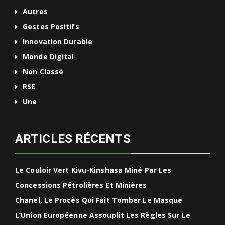
Autres
Gestes Positifs
Innovation Durable
Monde Digital
Non Classé
RSE
Une
ARTICLES RÉCENTS
Le Couloir Vert Kivu-Kinshasa Miné Par Les
Concessions Pétrolières Et Minières
Chanel, Le Procès Qui Fait Tomber Le Masque
L’Union Européenne Assouplit Les Règles Sur Le