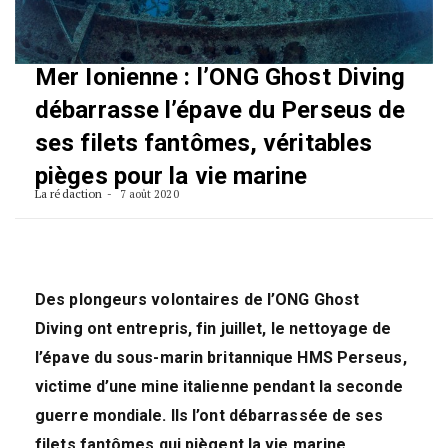
Mer Ionienne : l’ONG Ghost Diving
débarrasse l’épave du Perseus de
ses filets fantômes, véritables
pièges pour la vie marine
La rédaction
7 août 2020
Des plongeurs volontaires de l’ONG Ghost
Diving ont entrepris, fin juillet, le nettoyage de
l’épave du sous-marin britannique HMS Perseus,
victime d’une mine italienne pendant la seconde
guerre mondiale. Ils l’ont débarrassée de ses
filets fantômes qui piègent la vie marine.