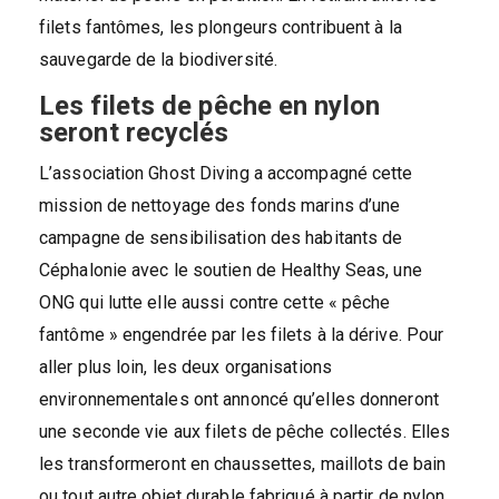
filets fantômes, les plongeurs contribuent à la
sauvegarde de la biodiversité.
Les filets de pêche en nylon
seront recyclés
L’association Ghost Diving a accompagné cette
mission de nettoyage des fonds marins d’une
campagne de sensibilisation des habitants de
Céphalonie avec le soutien de Healthy Seas, une
ONG qui lutte elle aussi contre cette « pêche
fantôme » engendrée par les filets à la dérive. Pour
aller plus loin, les deux organisations
environnementales ont annoncé qu’elles donneront
une seconde vie aux filets de pêche collectés. Elles
les transformeront en chaussettes, maillots de bain
ou tout autre objet durable fabriqué à partir de nylon