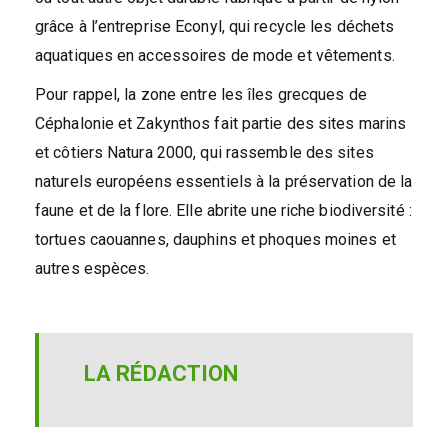
grâce à l’entreprise Econyl, qui recycle les déchets
aquatiques en accessoires de mode et vêtements.
Pour rappel, la zone entre les îles grecques de
Céphalonie et Zakynthos fait partie des sites marins
et côtiers Natura 2000, qui rassemble des sites
naturels européens essentiels à la préservation de la
faune et de la flore. Elle abrite une riche biodiversité :
tortues caouannes, dauphins et phoques moines et
autres espèces.
LA RÉDACTION