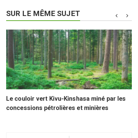
SUR LE MÊME SUJET
Le couloir vert Kivu-Kinshasa miné par les
concessions pétrolières et minières
Navigation