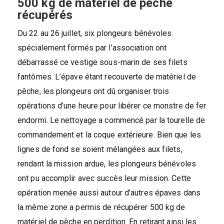
500 kg de matériel de pêche
récupérés
Du 22 au 26 juillet, six plongeurs bénévoles
spécialement formés par l’association ont
débarrassé ce vestige sous-marin de ses filets
fantômes. L’épave étant recouverte de matériel de
pêche, les plongeurs ont dû organiser trois
opérations d’une heure pour libérer ce monstre de fer
endormi. Le nettoyage a commencé par la tourelle de
commandement et la coque extérieure. Bien que les
lignes de fond se soient mélangées aux filets,
rendant la mission ardue, les plongeurs bénévoles
ont pu accomplir avec succès leur mission. Cette
opération menée aussi autour d’autres épaves dans
la même zone a permis de récupérer 500 kg de
matériel de pêche en perdition. En retirant ainsi les