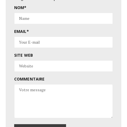
NOM
*
EMAIL
*
SITE WEB
COMMENTAIRE