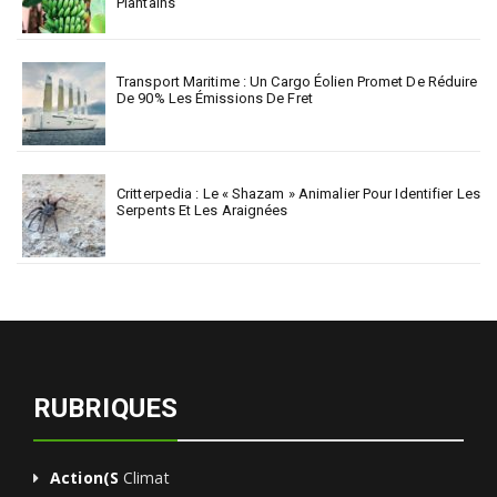
Plantains
Transport Maritime : Un Cargo Éolien Promet De Réduire
De 90% Les Émissions De Fret
Critterpedia : Le « Shazam » Animalier Pour Identifier Les
Serpents Et Les Araignées
RUBRIQUES
Action(s
Climat