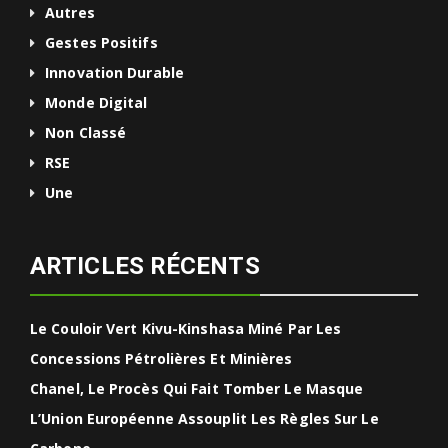
Autres
Gestes Positifs
Innovation Durable
Monde Digital
Non Classé
RSE
Une
ARTICLES RÉCENTS
Le Couloir Vert Kivu-Kinshasa Miné Par Les
Concessions Pétrolières Et Minières
Chanel, Le Procès Qui Fait Tomber Le Masque
L’Union Européenne Assouplit Les Règles Sur Le