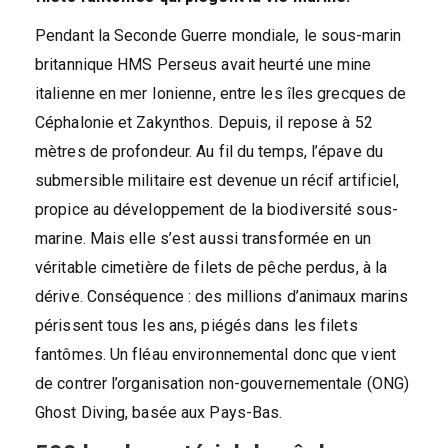
Pendant la Seconde Guerre mondiale, le sous-marin
britannique HMS Perseus avait heurté une mine
italienne en mer Ionienne, entre les îles grecques de
Céphalonie et Zakynthos. Depuis, il repose à 52
mètres de profondeur. Au fil du temps, l’épave du
submersible militaire est devenue un récif artificiel,
propice au développement de la biodiversité sous-
marine. Mais elle s’est aussi transformée en un
véritable cimetière de filets de pêche perdus, à la
dérive. Conséquence : des millions d’animaux marins
périssent tous les ans, piégés dans les filets
fantômes. Un fléau environnemental donc que vient
de contrer l’organisation non-gouvernementale (ONG)
Ghost Diving, basée aux Pays-Bas.