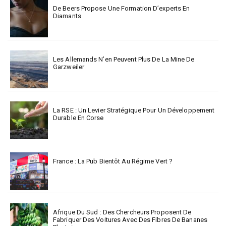
De Beers Propose Une Formation D’experts En
Diamants
Les Allemands N’en Peuvent Plus De La Mine De
Garzweiler
La RSE : Un Levier Stratégique Pour Un Développement
Durable En Corse
France : La Pub Bientôt Au Régime Vert ?
Afrique Du Sud : Des Chercheurs Proposent De
Fabriquer Des Voitures Avec Des Fibres De Bananes