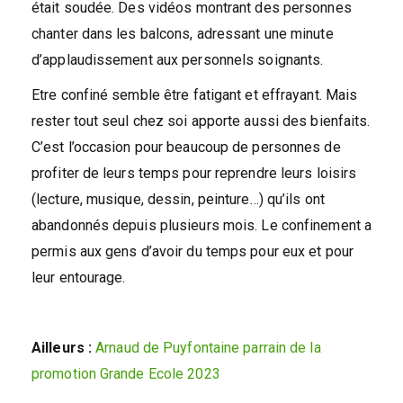
était soudée. Des vidéos montrant des personnes
chanter dans les balcons, adressant une minute
d’applaudissement aux personnels soignants.
Etre confiné semble être fatigant et effrayant. Mais
rester tout seul chez soi apporte aussi des bienfaits.
C’est l’occasion pour beaucoup de personnes de
profiter de leurs temps pour reprendre leurs loisirs
(lecture, musique, dessin, peinture…) qu’ils ont
abandonnés depuis plusieurs mois. Le confinement a
permis aux gens d’avoir du temps pour eux et pour
leur entourage.
Ailleurs :
Arnaud de Puyfontaine parrain de la
promotion Grande Ecole 2023