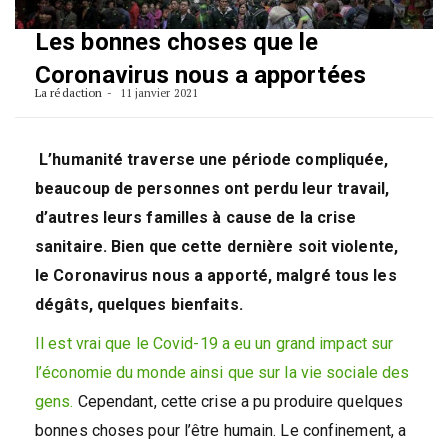
Les bonnes choses que le
Coronavirus nous a apportées
La rédaction
11 janvier 2021
L’humanité traverse une période compliquée,
beaucoup de personnes ont perdu leur travail,
d’autres leurs familles à cause de la crise
sanitaire. Bien que cette dernière soit violente,
le Coronavirus nous a apporté, malgré tous les
dégâts, quelques bienfaits.
Il est vrai que le Covid-19 a eu un grand impact sur
l’économie du monde ainsi que sur la vie sociale des
gens.
Cependant, cette crise a pu produire quelques
bonnes choses pour l’être humain. Le confinement, a