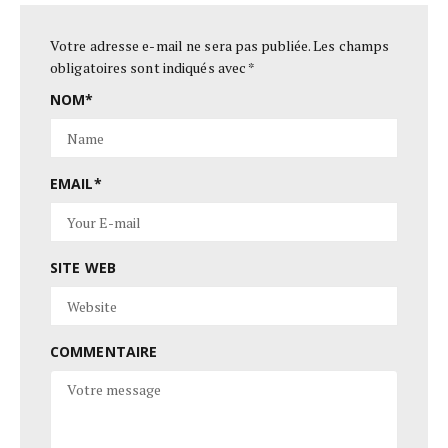
Votre adresse e-mail ne sera pas publiée.
Les champs
obligatoires sont indiqués avec
*
NOM
*
EMAIL
*
SITE WEB
COMMENTAIRE