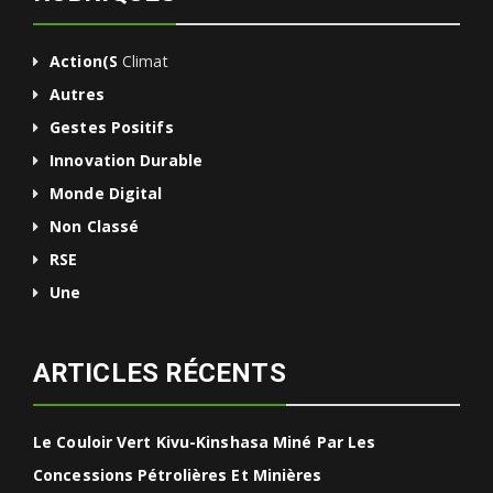
Action(s
Climat
Autres
Gestes Positifs
Innovation Durable
Monde Digital
Non Classé
RSE
Une
ARTICLES RÉCENTS
Le Couloir Vert Kivu-Kinshasa Miné Par Les
Concessions Pétrolières Et Minières