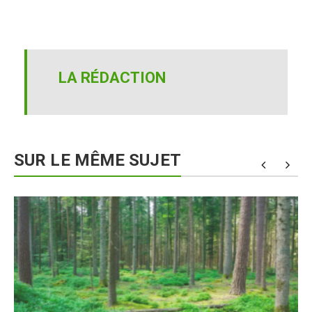
LA RÉDACTION
SUR LE MÊME SUJET