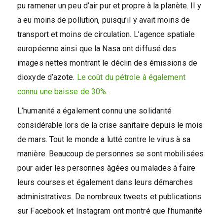
pu ramener un peu d’air pur et propre à la planète. Il y
a eu moins de pollution, puisqu’il y avait moins de
transport et moins de circulation. L’agence spatiale
européenne ainsi que la Nasa ont diffusé des
images nettes montrant le déclin des émissions de
dioxyde d’azote.
Le coût du pétrole à également
connu une baisse de 30%
.
L’humanité a également connu une solidarité
considérable lors de la crise sanitaire depuis le mois
de mars. Tout le monde a lutté contre le virus à sa
manière. Beaucoup de personnes se sont mobilisées
pour aider les personnes âgées ou malades à faire
leurs courses et également dans leurs démarches
administratives. De nombreux tweets et publications
sur Facebook et Instagram ont montré que l’humanité