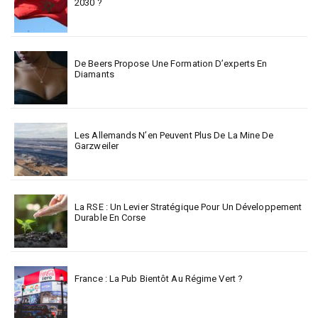
2030 ?
De Beers Propose Une Formation D’experts En
Diamants
Les Allemands N’en Peuvent Plus De La Mine De
Garzweiler
La RSE : Un Levier Stratégique Pour Un Développement
Durable En Corse
France : La Pub Bientôt Au Régime Vert ?