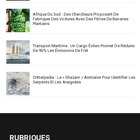
Afrique Du Sud : Des Chercheurs Proposent De
Fabriquer Des Voitures Avec Des Fibres De Bananes
Plantains
Transport Maritime : Un Cargo Éolien Promet De Réduire
De 90% Les Émissions De Fret
Critterpedia : Le « Shazam » Animalier Pour Identifier Les
Serpents Et Les Araignées
RUBRIQUES