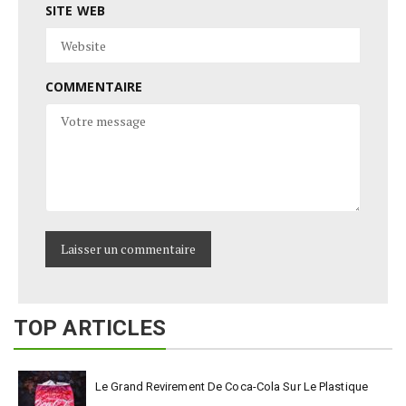
SITE WEB
COMMENTAIRE
TOP ARTICLES
Le Grand Revirement De Coca-Cola Sur Le Plastique