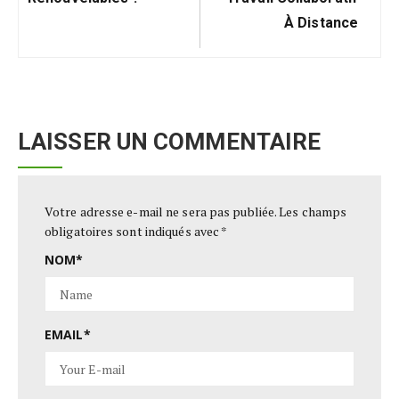
À Distance
LAISSER UN COMMENTAIRE
Votre adresse e-mail ne sera pas publiée.
Les champs
obligatoires sont indiqués avec
*
NOM
*
EMAIL
*