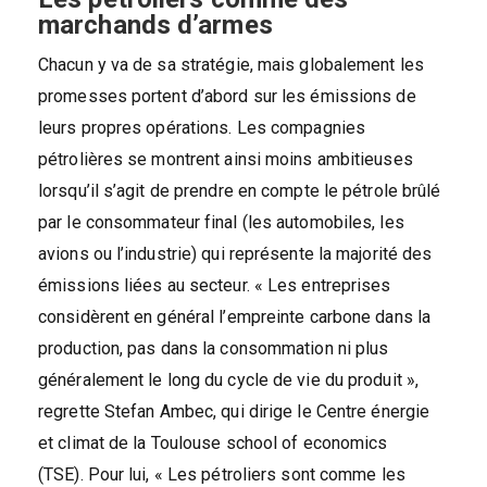
marchands d’armes
Chacun y va de sa stratégie, mais globalement les
promesses portent d’abord sur les émissions de
leurs propres opérations. Les compagnies
pétrolières se montrent ainsi moins ambitieuses
lorsqu’il s’agit de prendre en compte le pétrole brûlé
par le consommateur final (les automobiles, les
avions ou l’industrie) qui représente la majorité des
émissions liées au secteur. « Les entreprises
considèrent en général l’empreinte carbone dans la
production, pas dans la consommation ni plus
généralement le long du cycle de vie du produit »,
regrette Stefan Ambec, qui dirige le Centre énergie
et climat de la Toulouse school of economics
(TSE). Pour lui, « Les pétroliers sont comme les