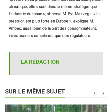
climatique; elles sont dans la même stratégie que
l’industrie du tabac », observe M. Eyl-Mazzega. « La
pression est plus forte en Europe », explique M.
Ambec, aussi bien de la part des consommateurs,
investisseurs ou salariés que des régulateurs.
LA RÉDACTION
SUR LE MÊME SUJET