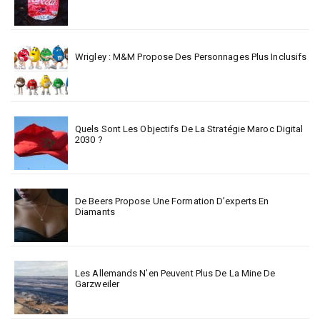
Wrigley : M&M Propose Des Personnages Plus Inclusifs
Quels Sont Les Objectifs De La Stratégie Maroc Digital
2030 ?
De Beers Propose Une Formation D’experts En
Diamants
Les Allemands N’en Peuvent Plus De La Mine De
Garzweiler