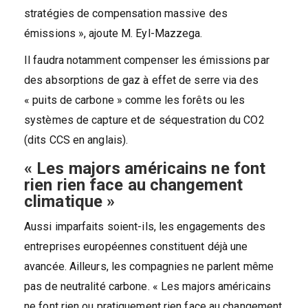
stratégies de compensation massive des
émissions », ajoute M. Eyl-Mazzega.
Il faudra notamment compenser les émissions par
des absorptions de gaz à effet de serre via des
« puits de carbone » comme les forêts ou les
systèmes de capture et de séquestration du CO2
(dits CCS en anglais).
« Les majors américains ne font
rien rien face au changement
climatique »
Aussi imparfaits soient-ils, les engagements des
entreprises européennes constituent déjà une
avancée. Ailleurs, les compagnies ne parlent même
pas de neutralité carbone. « Les majors américains
ne font rien ou pratiquement rien face au changement