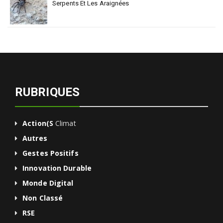
Serpents Et Les Araignées
RUBRIQUES
Action(s
Climat
Autres
Gestes Positifs
Innovation Durable
Monde Digital
Non Classé
RSE