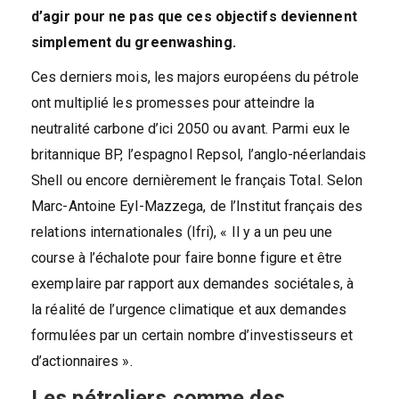
d’agir pour ne pas que ces objectifs deviennent
simplement du greenwashing.
Ces derniers mois, les majors européens du pétrole
ont multiplié les promesses pour atteindre la
neutralité carbone d’ici 2050 ou avant. Parmi eux le
britannique BP, l’espagnol Repsol, l’anglo-néerlandais
Shell ou encore dernièrement le français Total. Selon
Marc-Antoine Eyl-Mazzega, de l’Institut français des
relations internationales (Ifri), « Il y a un peu une
course à l’échalote pour faire bonne figure et être
exemplaire par rapport aux demandes sociétales, à
la réalité de l’urgence climatique et aux demandes
formulées par un certain nombre d’investisseurs et
d’actionnaires ».
Les pétroliers comme des