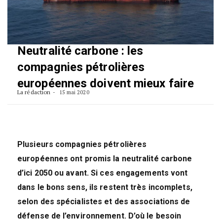
Neutralité carbone : les
compagnies pétrolières
européennes doivent mieux faire
La rédaction
15 mai 2020
Plusieurs compagnies pétrolières
européennes ont promis la neutralité carbone
d’ici 2050 ou avant. Si ces engagements vont
dans le bons sens, ils restent très incomplets,
selon des spécialistes et des associations de
défense de l’environnement. D’où le besoin