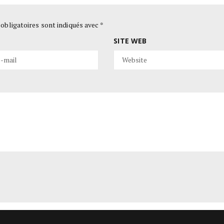
obligatoires sont indiqués avec
*
SITE WEB