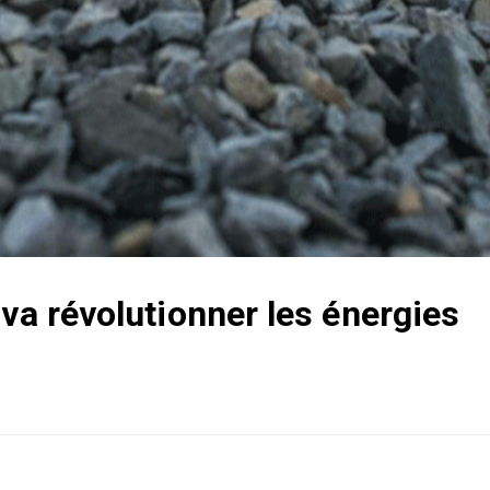
 va révolutionner les énergies