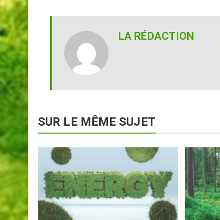
LA RÉDACTION
SUR LE MÊME SUJET
nouvelle
ielle