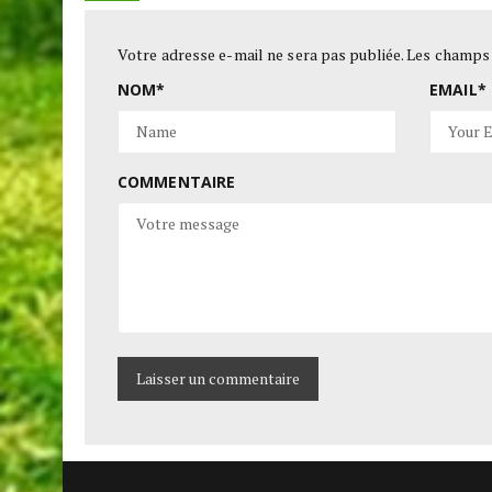
Votre adresse e-mail ne sera pas publiée.
Les champs 
NOM
*
EMAIL
*
COMMENTAIRE