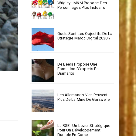
Wrigley : M&M Propose Des
Personnages Plus Inclusifs
Quels Sont Les Objectifs De La
Stratégie Maroc Digital 2030 ?
De Beers Propose Une
Formation D’experts En
Diamants
Les Allemands N’en Peuvent
Plus De La Mine De Garzweiler
La RSE : Un Levier Stratégique
Pour Un Développement
Durable En Corse