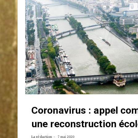
Coronavirus : appel co
une reconstruction écol