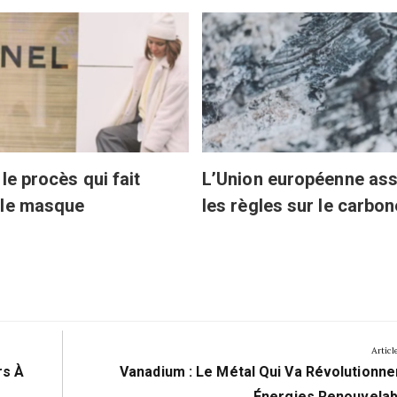
le procès qui fait
L’Union européenne ass
 le masque
les règles sur le carbon
Articl