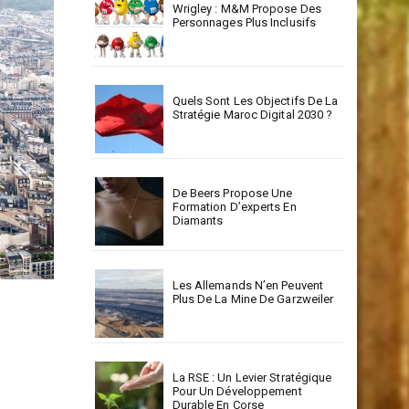
Wrigley : M&M Propose Des
Personnages Plus Inclusifs
Quels Sont Les Objectifs De La
Stratégie Maroc Digital 2030 ?
De Beers Propose Une
Formation D’experts En
Diamants
Les Allemands N’en Peuvent
Plus De La Mine De Garzweiler