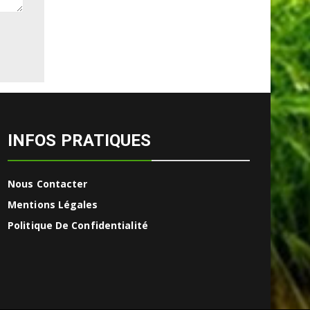
INFOS PRATIQUES
Nous Contacter
Mentions Légales
Politique De Confidentialité