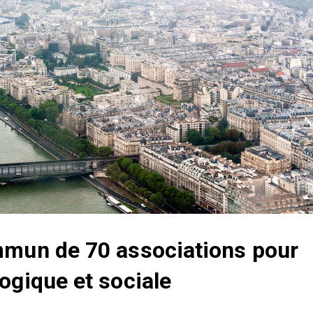
mmun de 70 associations pour
ogique et sociale