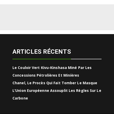
ARTICLES RÉCENTS
Le Couloir Vert Kivu-Kinshasa Miné Par Les
Concessions Pétrolières Et Minières
Chanel, Le Procès Qui Fait Tomber Le Masque
L’Union Européenne Assouplit Les Règles Sur Le
Carbone