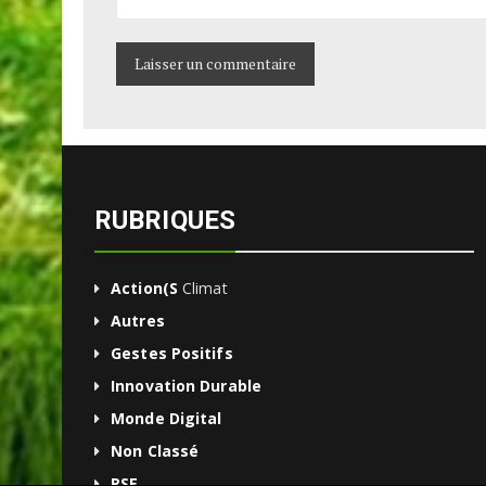
RUBRIQUES
Action(s
Climat
Autres
Gestes Positifs
Innovation Durable
Monde Digital