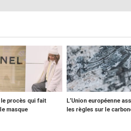
le procès qui fait
L’Union européenne ass
 le masque
les règles sur le carbon