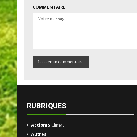
COMMENTAIRE
RUBRIQUES
Action(s
Climat