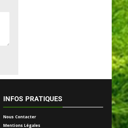
INFOS PRATIQUES
Nous Contacter