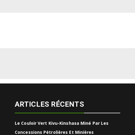
ARTICLES RÉCENTS
Le Couloir Vert Kivu-Kinshasa Miné Par Les