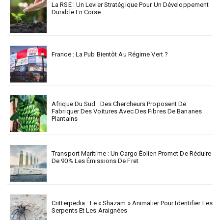
La RSE : Un Levier Stratégique Pour Un Développement
Durable En Corse
France : La Pub Bientôt Au Régime Vert ?
Afrique Du Sud : Des Chercheurs Proposent De
Fabriquer Des Voitures Avec Des Fibres De Bananes
Plantains
Transport Maritime : Un Cargo Éolien Promet De Réduire
De 90% Les Émissions De Fret
Critterpedia : Le « Shazam » Animalier Pour Identifier Les
Serpents Et Les Araignées