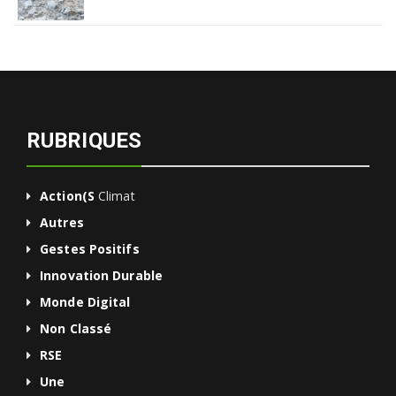
RUBRIQUES
Action(s
Climat
Autres
Gestes Positifs
Innovation Durable
Monde Digital
Non Classé
RSE
Une