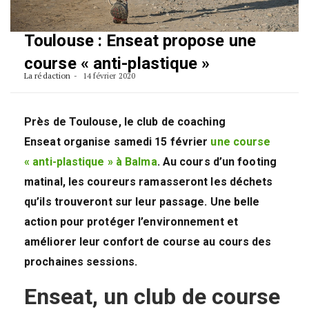
Toulouse : Enseat propose une
course « anti-plastique »
La rédaction
14 février 2020
Près de Toulouse, le club de coaching
Enseat organise samedi 15 février
une course
« anti-plastique » à Balma
. Au cours d’un footing
matinal, les coureurs ramasseront les déchets
qu’ils trouveront sur leur passage. Une belle
action pour protéger l’environnement et
améliorer leur confort de course au cours des
prochaines sessions.
Enseat, un club de course