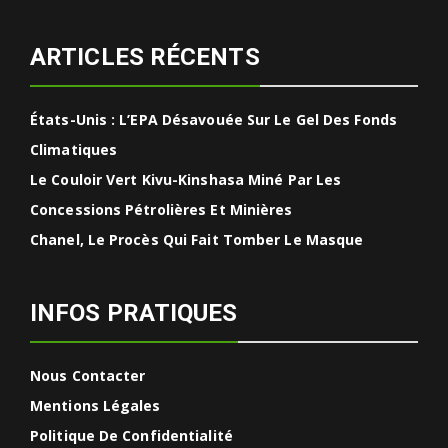
ARTICLES RÉCENTS
États-Unis : L’EPA Désavouée Sur Le Gel Des Fonds
Climatiques
Le Couloir Vert Kivu-Kinshasa Miné Par Les
Concessions Pétrolières Et Minières
Chanel, Le Procès Qui Fait Tomber Le Masque
INFOS PRATIQUES
Nous Contacter
Mentions Légales
Politique De Confidentialité