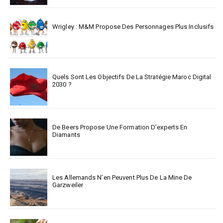
Wrigley : M&M Propose Des Personnages Plus Inclusifs
Quels Sont Les Objectifs De La Stratégie Maroc Digital
2030 ?
De Beers Propose Une Formation D’experts En
Diamants
Les Allemands N’en Peuvent Plus De La Mine De
Garzweiler