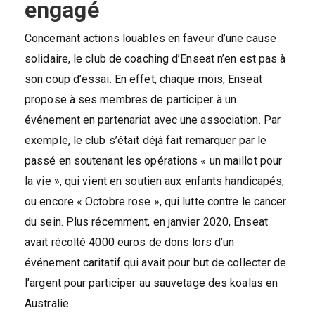
engagé
Concernant actions louables en faveur d’une cause
solidaire, le club de coaching d’Enseat n’en est pas à
son coup d’essai. En effet, chaque mois, Enseat
propose à ses membres de participer à un
événement en partenariat avec une association. Par
exemple, le club s’était déjà fait remarquer par le
passé en soutenant les opérations « un maillot pour
la vie », qui vient en soutien aux enfants handicapés,
ou encore « Octobre rose », qui lutte contre le cancer
du sein. Plus récemment, en janvier 2020, Enseat
avait récolté 4000 euros de dons lors d’un
événement caritatif qui avait pour but de collecter de
l’argent pour participer au sauvetage des koalas en
Australie.