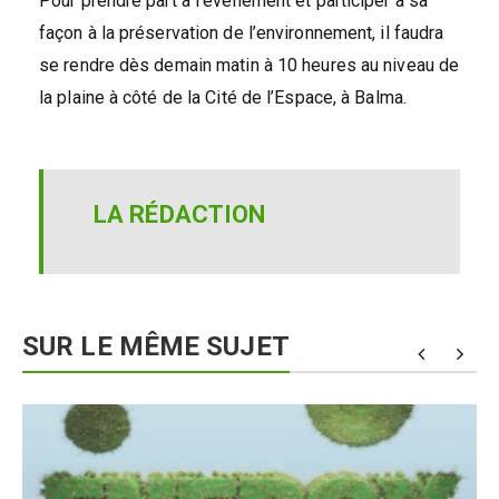
Pour prendre part à l’événement et participer à sa
façon à la préservation de l’environnement, il faudra
se rendre dès demain matin à 10 heures au niveau de
la plaine à côté de la Cité de l’Espace, à Balma.
LA RÉDACTION
SUR LE MÊME SUJET