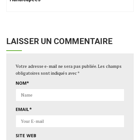
LAISSER UN COMMENTAIRE
Votre adresse e-mail ne sera pas publiée.
Les champs
obligatoires sont indiqués avec
*
NOM
*
EMAIL
*
SITE WEB