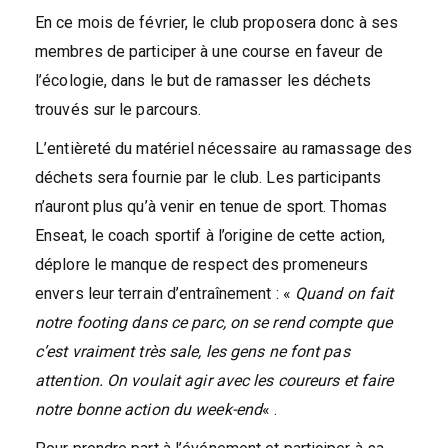
En ce mois de février, le club proposera donc à ses
membres de participer à une course en faveur de
l’écologie, dans le but de ramasser les déchets
trouvés sur le parcours.
L’entièreté du matériel nécessaire au ramassage des
déchets sera fournie par le club. Les participants
n’auront plus qu’à venir en tenue de sport. Thomas
Enseat, le coach sportif à l’origine de cette action,
déplore le manque de respect des promeneurs
envers leur terrain d’entraînement : «
Quand on fait
notre footing dans ce parc, on se rend compte que
c’est vraiment très sale, les gens ne font pas
attention. On voulait agir avec les coureurs et faire
notre bonne action du week-end
« .