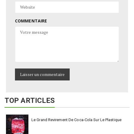
COMMENTAIRE
TOP ARTICLES
Le Grand Revirement De Coca-Cola Sur Le Plastique