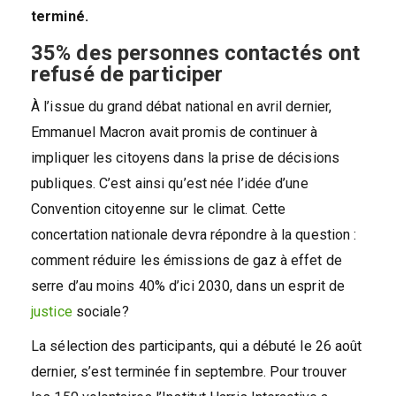
terminé.
35% des personnes contactés ont
refusé de participer
À l’issue du grand débat national en avril dernier,
Emmanuel Macron avait promis de continuer à
impliquer les citoyens dans la prise de décisions
publiques. C’est ainsi qu’est née l’idée d’une
Convention citoyenne sur le climat. Cette
concertation nationale devra répondre à la question :
comment réduire les émissions de gaz à effet de
serre d’au moins 40% d’ici 2030, dans un esprit de
justice
sociale?
La sélection des participants, qui a débuté le 26 août
dernier, s’est terminée fin septembre. Pour trouver