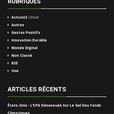
RUBRIQUES
Action(s
Climat
Autres
Gestes Positifs
Innovation Durable
Monde Digital
Non Classé
RSE
Une
ARTICLES RÉCENTS
États-Unis : L’EPA Désavouée Sur Le Gel Des Fonds
Climatiques