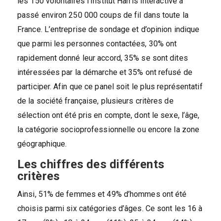
les 150 volontaires l’Institut Harris Interactive a
passé environ 250 000 coups de fil dans toute la
France. L’entreprise de sondage et d’opinion indique
que parmi les personnes contactées, 30% ont
rapidement donné leur accord, 35% se sont dites
intéressées par la démarche et 35% ont refusé de
participer. Afin que ce panel soit le plus représentatif
de la société française, plusieurs critères de
sélection ont été pris en compte, dont le sexe, l’âge,
la catégorie socioprofessionnelle ou encore la zone
géographique.
Les chiffres des différents
critères
Ainsi, 51% de femmes et 49% d’hommes ont été
choisis parmi six catégories d’âges. Ce sont les 16 à