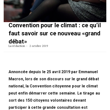
Convention pour le climat : ce qu’il
faut savoir sur ce nouveau «grand
débat»
La rédaction
2 octobre 2019
Annoncée depuis le 25 avril 2019 par Emmanuel
Macron, lors de son discours sur le grand débat
national, la Convention citoyenne pour le climat
peut enfin démarrer cette semaine. Le tirage au
sort des 150 citoyens volontaires devant
participer à cette grande consultation est