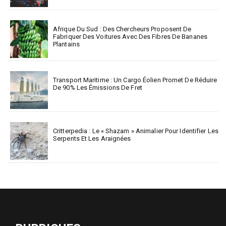
Afrique Du Sud : Des Chercheurs Proposent De
Fabriquer Des Voitures Avec Des Fibres De Bananes
Plantains
Transport Maritime : Un Cargo Éolien Promet De Réduire
De 90% Les Émissions De Fret
Critterpedia : Le « Shazam » Animalier Pour Identifier Les
Serpents Et Les Araignées