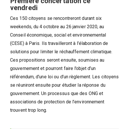
Première concertation ce
vendredi
Ces 150 citoyens se rencontreront durant six
weekends, du 4 octobre au 26 janvier 2020, au
Conseil économique, social et environnemental
(CESE) à Paris. Ils travailleront à l’élaboration de
solutions pour limiter le réchauffement climatique.
Ces propositions seront ensuite, soumises au
gouvernement et pourront faire l’objet d’un
référendum, d’une loi ou d’un règlement. Les citoyens
se réuniront ensuite pour étudier la réponse du
gouvernement. Un processus que des ONG et
associations de protection de l’environnement
trouvent trop long.