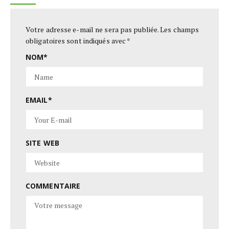
Votre adresse e-mail ne sera pas publiée.
Les champs
obligatoires sont indiqués avec
*
NOM
*
EMAIL
*
SITE WEB
COMMENTAIRE