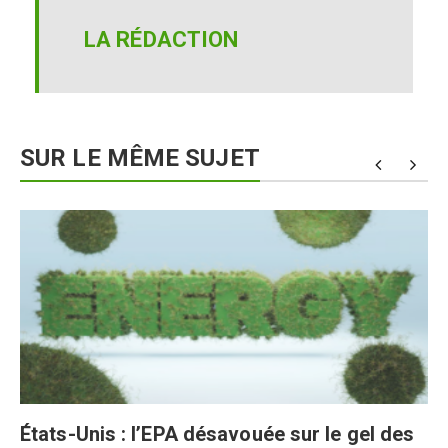
LA RÉDACTION
SUR LE MÊME SUJET
États-Unis : l’EPA désavouée sur le gel des