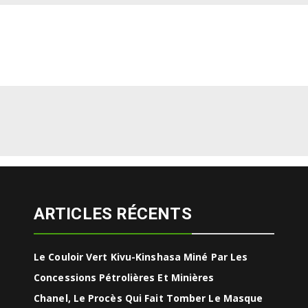
ARTICLES RÉCENTS
Le Couloir Vert Kivu-Kinshasa Miné Par Les
Concessions Pétrolières Et Minières