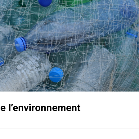
de l’environnement