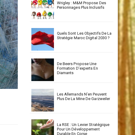
Wrigley : M&M Propose Des
Personnages Plus Inclusifs
Quels Sont Les Objectifs De La
Stratégie Maroc Digital 2030 ?
De Beers Propose Une
Formation D’experts En
Diamants
Les Allemands N’en Peuvent
Plus De La Mine De Garzweiler