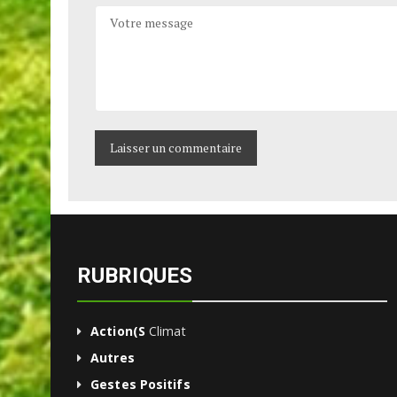
COMMENTAIRE
RUBRIQUES
Action(s
Climat
Autres