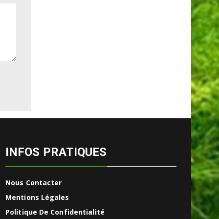
INFOS PRATIQUES
Nous Contacter
Mentions Légales