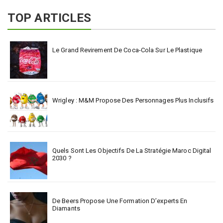
TOP ARTICLES
Le Grand Revirement De Coca-Cola Sur Le Plastique
Wrigley : M&M Propose Des Personnages Plus Inclusifs
Quels Sont Les Objectifs De La Stratégie Maroc Digital
2030 ?
De Beers Propose Une Formation D’experts En
Diamants