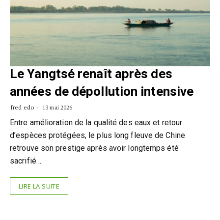
Le Yangtsé renaît après des
années de dépollution intensive
fred edo
13 mai 2026
Entre amélioration de la qualité des eaux et retour
d’espèces protégées, le plus long fleuve de Chine
retrouve son prestige après avoir longtemps été
sacrifié…
LIRE LA SUITE