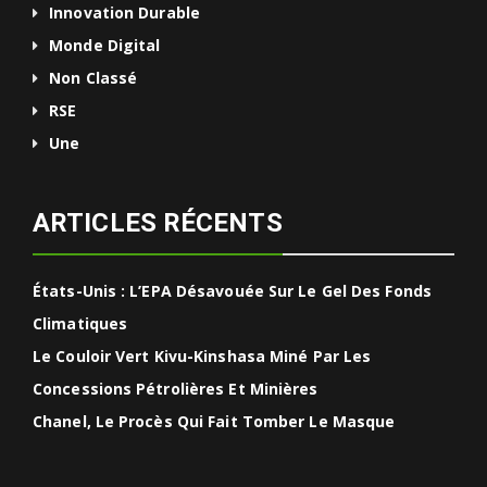
Innovation Durable
Monde Digital
Non Classé
RSE
Une
ARTICLES RÉCENTS
États-Unis : L’EPA Désavouée Sur Le Gel Des Fonds
Climatiques
Le Couloir Vert Kivu-Kinshasa Miné Par Les
Concessions Pétrolières Et Minières
Chanel, Le Procès Qui Fait Tomber Le Masque