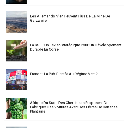
Les Allemands N’en Peuvent Plus De La Mine De
Garzweiler
La RSE : Un Levier Stratégique Pour Un Développement
Durable En Corse
France : La Pub Bientôt Au Régime Vert ?
Afrique Du Sud : Des Chercheurs Proposent De
Fabriquer Des Voitures Avec Des Fibres De Bananes
Plantains