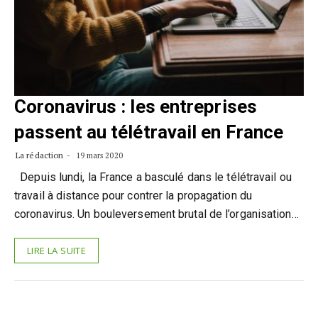
Coronavirus : les entreprises
passent au télétravail en France
La rédaction
19 mars 2020
Depuis lundi, la France a basculé dans le télétravail ou
travail à distance pour contrer la propagation du
coronavirus. Un bouleversement brutal de l’organisation…
LIRE LA SUITE