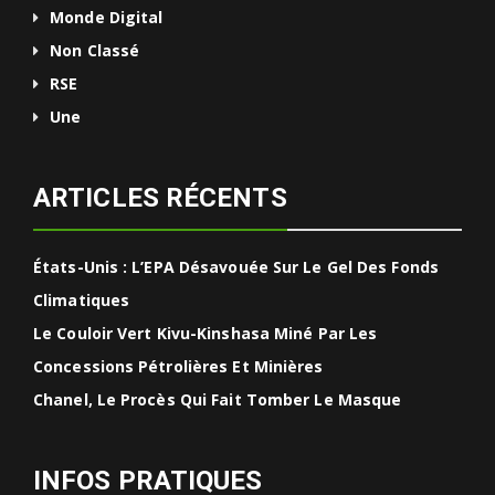
Monde Digital
Non Classé
RSE
Une
ARTICLES RÉCENTS
États-Unis : L’EPA Désavouée Sur Le Gel Des Fonds
Climatiques
Le Couloir Vert Kivu-Kinshasa Miné Par Les
Concessions Pétrolières Et Minières
Chanel, Le Procès Qui Fait Tomber Le Masque
INFOS PRATIQUES