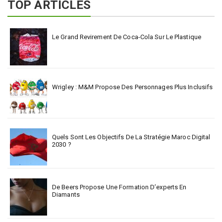
TOP ARTICLES
Le Grand Revirement De Coca-Cola Sur Le Plastique
Wrigley : M&M Propose Des Personnages Plus Inclusifs
Quels Sont Les Objectifs De La Stratégie Maroc Digital
2030 ?
De Beers Propose Une Formation D’experts En
Diamants