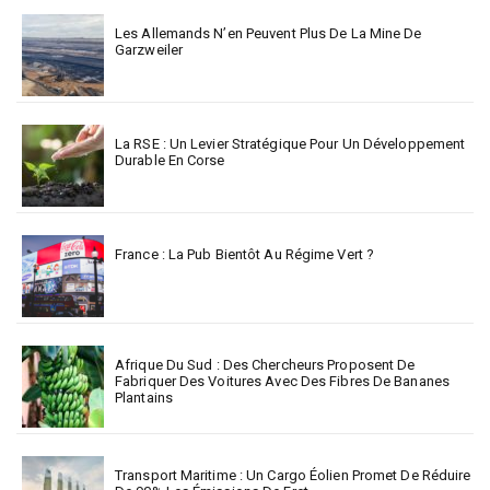
Les Allemands N’en Peuvent Plus De La Mine De
Garzweiler
La RSE : Un Levier Stratégique Pour Un Développement
Durable En Corse
France : La Pub Bientôt Au Régime Vert ?
Afrique Du Sud : Des Chercheurs Proposent De
Fabriquer Des Voitures Avec Des Fibres De Bananes
Plantains
Transport Maritime : Un Cargo Éolien Promet De Réduire