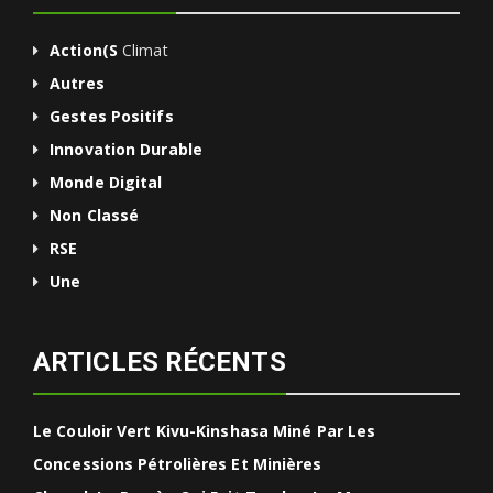
Action(s
Climat
Autres
Gestes Positifs
Innovation Durable
Monde Digital
Non Classé
RSE
Une
ARTICLES RÉCENTS
Le Couloir Vert Kivu-Kinshasa Miné Par Les
Concessions Pétrolières Et Minières