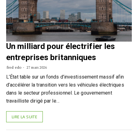
Un milliard pour électrifier les
entreprises britanniques
fred edo
27 mars 2026
L’État table sur un fonds d’investissement massif afin
d’accélérer la transition vers les véhicules électriques
dans le secteur professionnel. Le gouvernement
travailliste dirigé par le…
LIRE LA SUITE