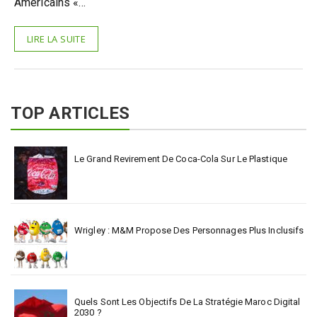
Américains «…
LIRE LA SUITE
TOP ARTICLES
Le Grand Revirement De Coca-Cola Sur Le Plastique
Wrigley : M&M Propose Des Personnages Plus Inclusifs
Quels Sont Les Objectifs De La Stratégie Maroc Digital
2030 ?