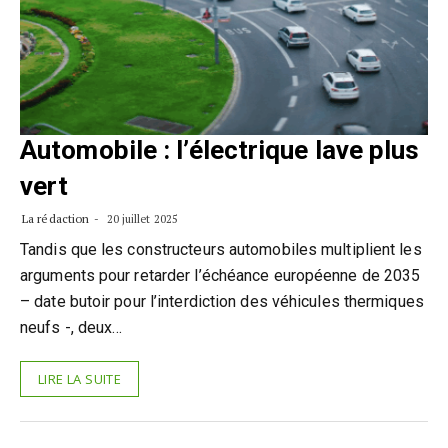
Automobile : l’électrique lave plus
vert
La rédaction
20 juillet 2025
Tandis que les constructeurs automobiles multiplient les
arguments pour retarder l’échéance européenne de 2035
– date butoir pour l’interdiction des véhicules thermiques
neufs -, deux…
LIRE LA SUITE