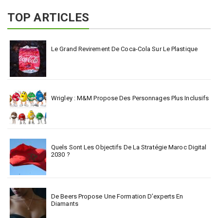
TOP ARTICLES
Le Grand Revirement De Coca-Cola Sur Le Plastique
Wrigley : M&M Propose Des Personnages Plus Inclusifs
Quels Sont Les Objectifs De La Stratégie Maroc Digital
2030 ?
De Beers Propose Une Formation D’experts En
Diamants