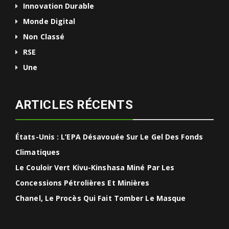
Innovation Durable
Monde Digital
Non Classé
RSE
Une
ARTICLES RÉCENTS
États-Unis : L’EPA Désavouée Sur Le Gel Des Fonds
Climatiques
Le Couloir Vert Kivu-Kinshasa Miné Par Les
Concessions Pétrolières Et Minières
Chanel, Le Procès Qui Fait Tomber Le Masque