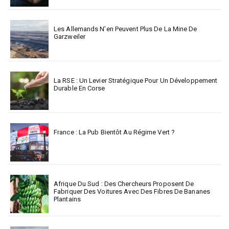
Les Allemands N’en Peuvent Plus De La Mine De
Garzweiler
La RSE : Un Levier Stratégique Pour Un Développement
Durable En Corse
France : La Pub Bientôt Au Régime Vert ?
Afrique Du Sud : Des Chercheurs Proposent De
Fabriquer Des Voitures Avec Des Fibres De Bananes
Plantains