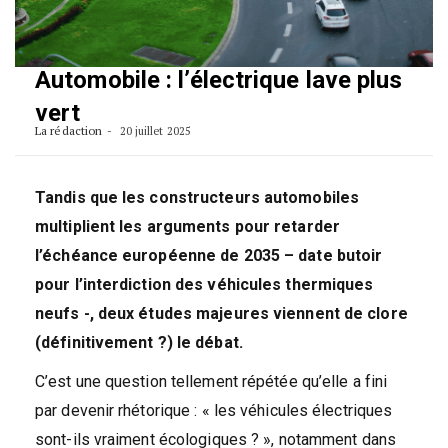
Automobile : l’électrique lave plus
vert
La rédaction
20 juillet 2025
Tandis que les constructeurs automobiles
multiplient les arguments pour retarder
l’échéance européenne de 2035 – date butoir
pour l’interdiction des véhicules thermiques
neufs -, deux études majeures viennent de clore
(définitivement ?) le débat.
C’est une question tellement répétée qu’elle a fini
par devenir rhétorique : « les véhicules électriques
sont-ils vraiment écologiques ? », notamment dans