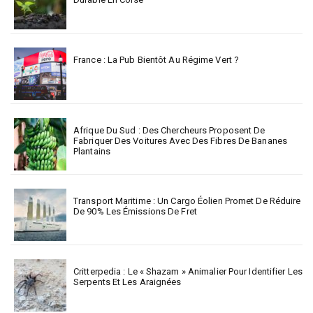
France : La Pub Bientôt Au Régime Vert ?
Afrique Du Sud : Des Chercheurs Proposent De
Fabriquer Des Voitures Avec Des Fibres De Bananes
Plantains
Transport Maritime : Un Cargo Éolien Promet De Réduire
De 90% Les Émissions De Fret
Critterpedia : Le « Shazam » Animalier Pour Identifier Les
Serpents Et Les Araignées