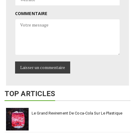
COMMENTAIRE
TOP ARTICLES
Le Grand Revirement De Coca-Cola Sur Le Plastique