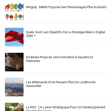
Wrigley : M&M Propose Des Personnages Plus Inclusifs
Quels Sont Les Objectifs De La Stratégie Maroc Digital
2030 ?
De Beers Propose Une Formation D’experts En
Diamants
Les Allemands N’en Peuvent Plus De La Mine De
Garzweiler
La RSE : Un Levier Stratégique Pour Un Développement
Durable En Corse