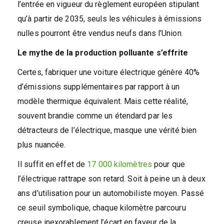
l’entrée en vigueur du règlement européen stipulant
qu’à partir de 2035, seuls les véhicules à émissions
nulles pourront être vendus neufs dans l’Union.
Le mythe de la production polluante s’effrite
Certes, fabriquer une voiture électrique génère 40%
d’émissions supplémentaires par rapport à un
modèle thermique équivalent. Mais cette réalité,
souvent brandie comme un étendard par les
détracteurs de l’électrique, masque une vérité bien
plus nuancée.
Il suffit en effet de
17 000 kilomètres
pour que
l’électrique rattrape son retard. Soit à peine un à deux
ans d’utilisation pour un automobiliste moyen. Passé
ce seuil symbolique, chaque kilomètre parcouru
creuse inexorablement l’écart en faveur de la