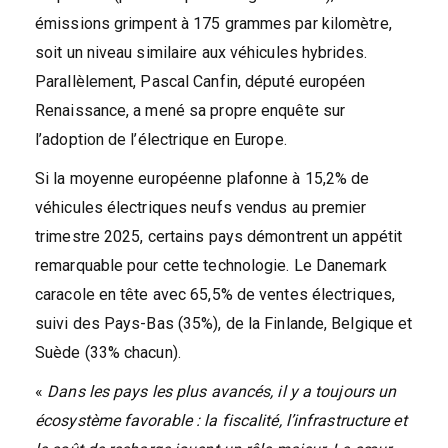
émissions grimpent à 175 grammes par kilomètre,
soit un niveau similaire aux véhicules hybrides.
Parallèlement, Pascal Canfin, député européen
Renaissance, a mené sa propre enquête sur
l’adoption de l’électrique en Europe.
Si la moyenne européenne plafonne à 15,2% de
véhicules électriques neufs vendus au premier
trimestre 2025, certains pays démontrent un appétit
remarquable pour cette technologie. Le Danemark
caracole en tête avec 65,5% de ventes électriques,
suivi des Pays-Bas (35%), de la Finlande, Belgique et
Suède (33% chacun).
«
Dans les pays les plus avancés, il y a toujours un
écosystème favorable : la fiscalité, l’infrastructure et