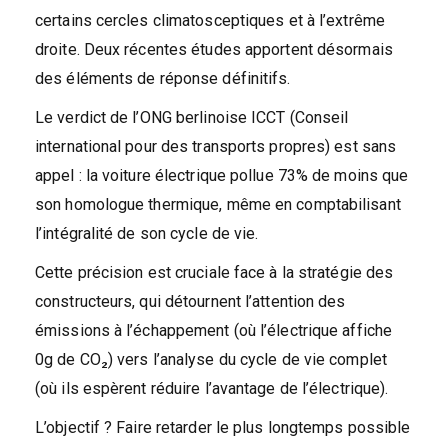
certains cercles climatosceptiques et à l’extrême
droite. Deux récentes études apportent désormais
des éléments de réponse définitifs.
Le verdict de l’ONG berlinoise ICCT (Conseil
international pour des transports propres) est sans
appel : la voiture électrique pollue 73% de moins que
son homologue thermique, même en comptabilisant
l’intégralité de son cycle de vie.
Cette précision est cruciale face à la stratégie des
constructeurs, qui détournent l’attention des
émissions à l’échappement (où l’électrique affiche
0g de CO₂) vers l’analyse du cycle de vie complet
(où ils espèrent réduire l’avantage de l’électrique).
L’objectif ? Faire retarder le plus longtemps possible