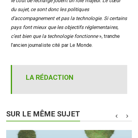
le coût de recharge jouent un rôle majeur. Le cœur
du sujet, ce sont donc les politiques
d’accompagnement et pas la technologie. Si certains
pays font mieux que les objectifs réglementaires,
c’est bien que la technologie fonctionne
», tranche
l’ancien journaliste cité par Le Monde.
LA RÉDACTION
SUR LE MÊME SUJET