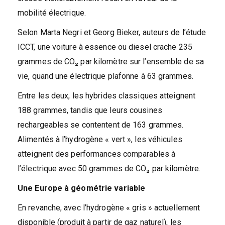
mobilité électrique.
Selon Marta Negri et Georg Bieker, auteurs de l’étude
ICCT, une voiture à essence ou diesel crache 235
grammes de CO₂ par kilomètre sur l’ensemble de sa
vie, quand une électrique plafonne à 63 grammes.
Entre les deux, les hybrides classiques atteignent
188 grammes, tandis que leurs cousines
rechargeables se contentent de 163 grammes.
Alimentés à l’hydrogène « vert », les véhicules
atteignent des performances comparables à
l’électrique avec 50 grammes de CO₂ par kilomètre.
Une Europe à géométrie variable
En revanche, avec l’hydrogène « gris » actuellement
disponible (produit à partir de gaz naturel), les