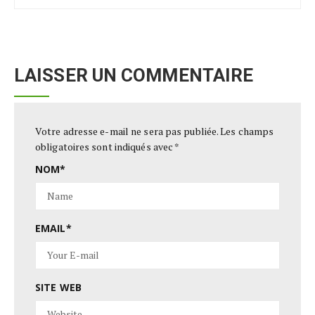
LAISSER UN COMMENTAIRE
Votre adresse e-mail ne sera pas publiée.
Les champs
obligatoires sont indiqués avec
*
NOM
*
EMAIL
*
SITE WEB