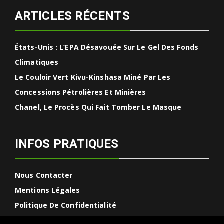
ARTICLES RÉCENTS
États-Unis : L’EPA Désavouée Sur Le Gel Des Fonds
Climatiques
Le Couloir Vert Kivu-Kinshasa Miné Par Les
Concessions Pétrolières Et Minières
Chanel, Le Procès Qui Fait Tomber Le Masque
INFOS PRATIQUES
Nous Contacter
Mentions Légales
Politique De Confidentialité