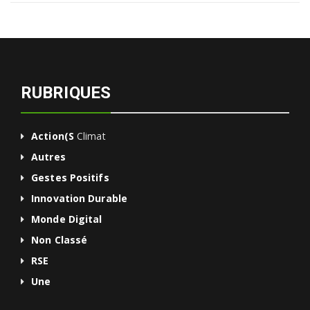
RUBRIQUES
Action(s
Climat
Autres
Gestes Positifs
Innovation Durable
Monde Digital
Non Classé
RSE
Une