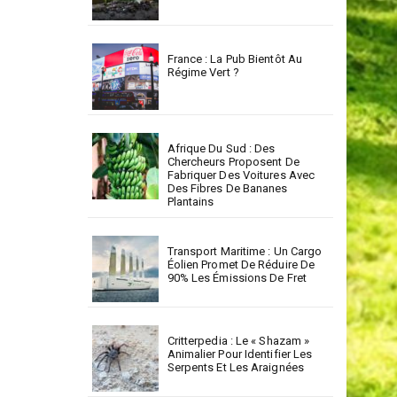
France : La Pub Bientôt Au
Régime Vert ?
Afrique Du Sud : Des
Chercheurs Proposent De
Fabriquer Des Voitures Avec
Des Fibres De Bananes
Plantains
Transport Maritime : Un Cargo
Éolien Promet De Réduire De
90% Les Émissions De Fret
Critterpedia : Le « Shazam »
Animalier Pour Identifier Les
Serpents Et Les Araignées