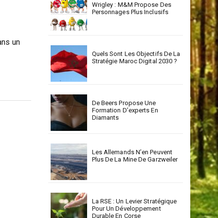
Wrigley : M&M Propose Des
Personnages Plus Inclusifs
ans un
Quels Sont Les Objectifs De La
Stratégie Maroc Digital 2030 ?
De Beers Propose Une
Formation D’experts En
Diamants
Les Allemands N’en Peuvent
Plus De La Mine De Garzweiler
La RSE : Un Levier Stratégique
Pour Un Développement
Durable En Corse