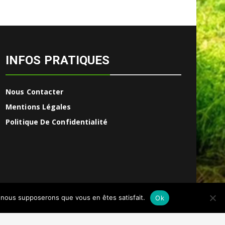
INFOS PRATIQUES
Nous Contacter
Mentions Légales
Politique De Confidentialité
e, nous supposerons que vous en êtes satisfait.
Ok