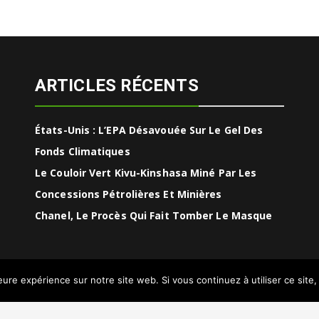
ARTICLES RÉCENTS
États-Unis : L’EPA Désavouée Sur Le Gel Des
Fonds Climatiques
Le Couloir Vert Kivu-Kinshasa Miné Par Les
Concessions Pétrolières Et Minières
Chanel, Le Procès Qui Fait Tomber Le Masque
leure expérience sur notre site web. Si vous continuez à utiliser ce sit