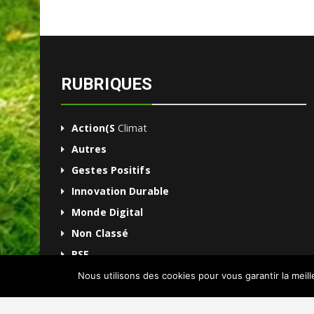
RUBRIQUES
Action(s
Climat
Autres
Gestes Positifs
Innovation Durable
Monde Digital
Non Classé
RSE
Une
Nous utilisons des cookies pour vous garantir la meil