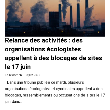
Relance des activités : des
organisations écologistes
appellent à des blocages de sites
le 17 juin
La rédaction
2 juin 2020
Dans une tribune publiée ce mardi, plusieurs
organisations écologistes et syndicales appellent à des
blocages, rassemblements ou occupations de sites le 17
juin dans…