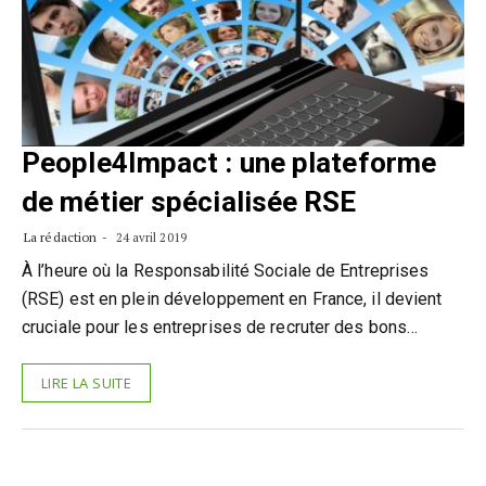
People4Impact : une plateforme
de métier spécialisée RSE
La rédaction
24 avril 2019
À l’heure où la Responsabilité Sociale de Entreprises
(RSE) est en plein développement en France, il devient
cruciale pour les entreprises de recruter des bons…
LIRE LA SUITE