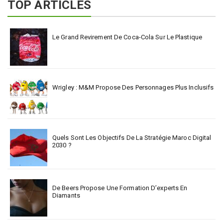
TOP ARTICLES
Le Grand Revirement De Coca-Cola Sur Le Plastique
Wrigley : M&M Propose Des Personnages Plus Inclusifs
Quels Sont Les Objectifs De La Stratégie Maroc Digital
2030 ?
De Beers Propose Une Formation D’experts En
Diamants