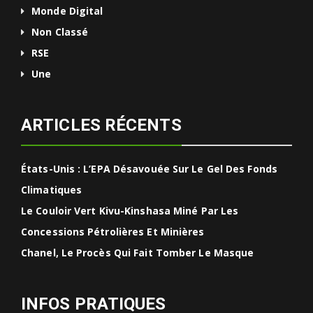
Monde Digital
Non Classé
RSE
Une
ARTICLES RÉCENTS
États-Unis : L’EPA Désavouée Sur Le Gel Des Fonds
Climatiques
Le Couloir Vert Kivu-Kinshasa Miné Par Les
Concessions Pétrolières Et Minières
Chanel, Le Procès Qui Fait Tomber Le Masque
INFOS PRATIQUES