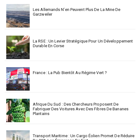
Les Allemands N’en Peuvent Plus De La Mine De
Garzweiler
La RSE : Un Levier Stratégique Pour Un Développement
Durable En Corse
France : La Pub Bientôt Au Régime Vert ?
Afrique Du Sud : Des Chercheurs Proposent De
Fabriquer Des Voitures Avec Des Fibres De Bananes
Plantains
Transport Maritime : Un Cargo Éolien Promet De Réduire