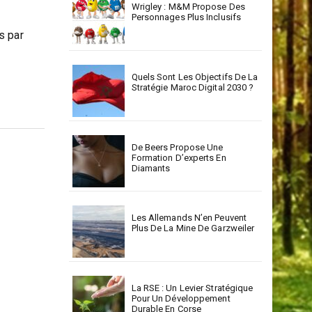
Wrigley : M&M Propose Des
Personnages Plus Inclusifs
s par
Quels Sont Les Objectifs De La
Stratégie Maroc Digital 2030 ?
De Beers Propose Une
Formation D’experts En
Diamants
Les Allemands N’en Peuvent
Plus De La Mine De Garzweiler
La RSE : Un Levier Stratégique
Pour Un Développement
Durable En Corse