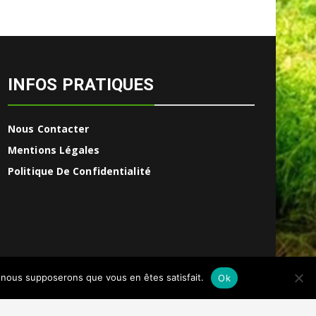
INFOS PRATIQUES
Nous Contacter
Mentions Légales
Politique De Confidentialité
e, nous supposerons que vous en êtes satisfait.
Ok