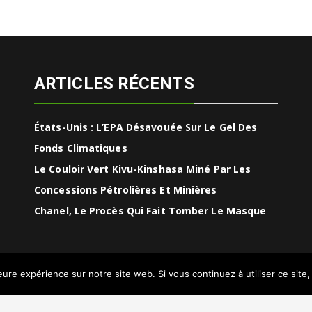
ARTICLES RÉCENTS
États-Unis : L’EPA Désavouée Sur Le Gel Des
Fonds Climatiques
Le Couloir Vert Kivu-Kinshasa Miné Par Les
Concessions Pétrolières Et Minières
Chanel, Le Procès Qui Fait Tomber Le Masque
leure expérience sur notre site web. Si vous continuez à utiliser ce sit