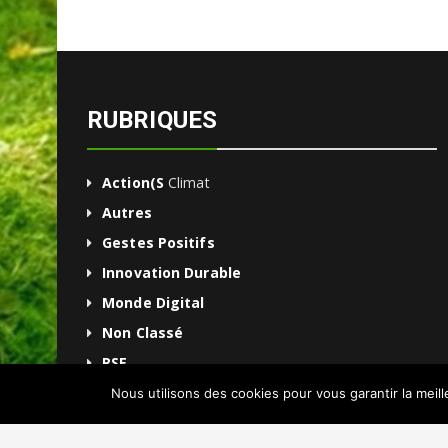
RUBRIQUES
Action(s
Climat
Autres
Gestes Positifs
Innovation Durable
Monde Digital
Non Classé
RSE
Une
Nous utilisons des cookies pour vous garantir la meil