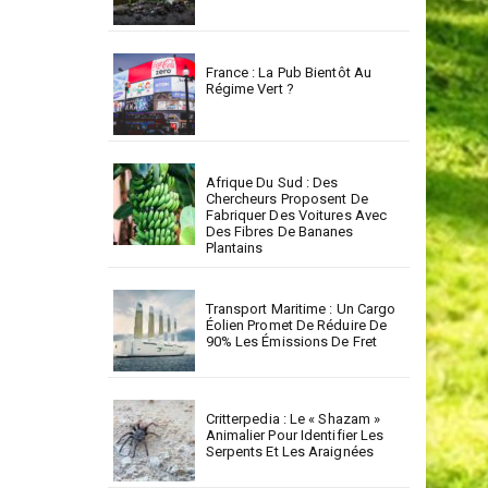
France : La Pub Bientôt Au
Régime Vert ?
Afrique Du Sud : Des
Chercheurs Proposent De
Fabriquer Des Voitures Avec
Des Fibres De Bananes
Plantains
Transport Maritime : Un Cargo
Éolien Promet De Réduire De
90% Les Émissions De Fret
Critterpedia : Le « Shazam »
Animalier Pour Identifier Les
Serpents Et Les Araignées