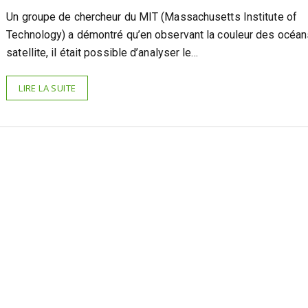
Un groupe de chercheur du MIT (Massachusetts Institute of
Technology) a démontré qu’en observant la couleur des océan
satellite, il était possible d’analyser le…
LIRE LA SUITE