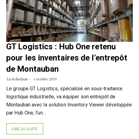
GT Logistics : Hub One retenu
pour les inventaires de l’entrepôt
de Montauban
La rédaction
1 octobre 2019
Le groupe GT Logistics, spécialisé en sous-traitance
logistique industrielle, va équiper son entrepôt de
Montauban avec la solution Inventory Viewer développée
par Hub One, l’un…
LIRE LA SUITE