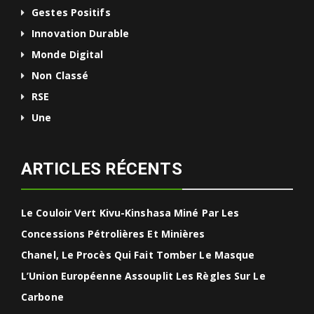
Gestes Positifs
Innovation Durable
Monde Digital
Non Classé
RSE
Une
ARTICLES RÉCENTS
Le Couloir Vert Kivu-Kinshasa Miné Par Les
Concessions Pétrolières Et Minières
Chanel, Le Procès Qui Fait Tomber Le Masque
L’Union Européenne Assouplit Les Règles Sur Le
Carbone