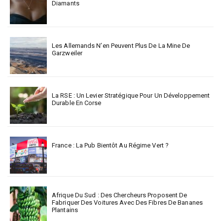
Diamants
Les Allemands N’en Peuvent Plus De La Mine De
Garzweiler
La RSE : Un Levier Stratégique Pour Un Développement
Durable En Corse
France : La Pub Bientôt Au Régime Vert ?
Afrique Du Sud : Des Chercheurs Proposent De
Fabriquer Des Voitures Avec Des Fibres De Bananes
Plantains