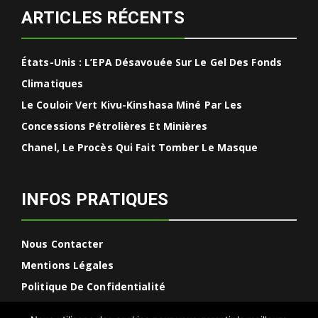
ARTICLES RÉCENTS
États-Unis : L’EPA Désavouée Sur Le Gel Des Fonds
Climatiques
Le Couloir Vert Kivu-Kinshasa Miné Par Les
Concessions Pétrolières Et Minières
Chanel, Le Procès Qui Fait Tomber Le Masque
INFOS PRATIQUES
Nous Contacter
Mentions Légales
Politique De Confidentialité