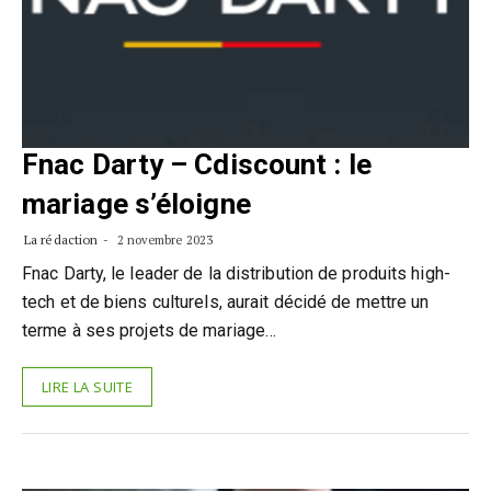
Fnac Darty – Cdiscount : le
mariage s’éloigne
La rédaction
2 novembre 2023
Fnac Darty, le leader de la distribution de produits high-
tech et de biens culturels, aurait décidé de mettre un
terme à ses projets de mariage…
LIRE LA SUITE