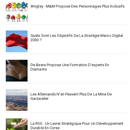
Wrigley : M&M Propose Des Personnages Plus Inclusifs
Quels Sont Les Objectifs De La Stratégie Maroc Digital
2030 ?
De Beers Propose Une Formation D’experts En
Diamants
Les Allemands N’en Peuvent Plus De La Mine De
Garzweiler
La RSE : Un Levier Stratégique Pour Un Développement
Durable En Corse