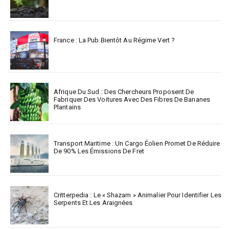
France : La Pub Bientôt Au Régime Vert ?
Afrique Du Sud : Des Chercheurs Proposent De
Fabriquer Des Voitures Avec Des Fibres De Bananes
Plantains
Transport Maritime : Un Cargo Éolien Promet De Réduire
De 90% Les Émissions De Fret
Critterpedia : Le « Shazam » Animalier Pour Identifier Les
Serpents Et Les Araignées