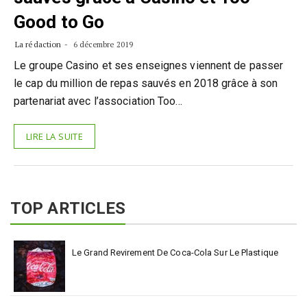
Good to Go
La rédaction
6 décembre 2019
Le groupe Casino et ses enseignes viennent de passer
le cap du million de repas sauvés en 2018 grâce à son
partenariat avec l’association Too…
LIRE LA SUITE
TOP ARTICLES
Le Grand Revirement De Coca-Cola Sur Le Plastique