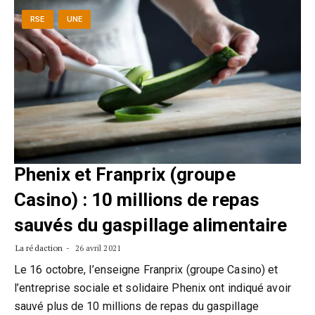
RSE
UNE
Phenix et Franprix (groupe
Casino) : 10 millions de repas
sauvés du gaspillage alimentaire
La rédaction
26 avril 2021
Le 16 octobre, l’enseigne Franprix (groupe Casino) et
l’entreprise sociale et solidaire Phenix ont indiqué avoir
sauvé plus de 10 millions de repas du gaspillage