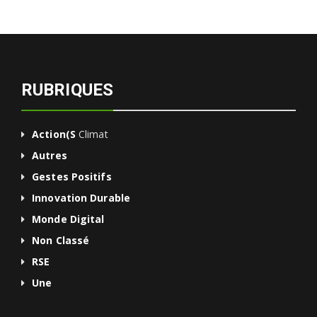
RUBRIQUES
Action(s
Climat
Autres
Gestes Positifs
Innovation Durable
Monde Digital
Non Classé
RSE
Une