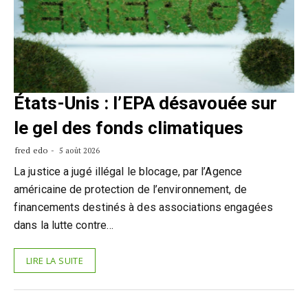
États-Unis : l’EPA désavouée sur
le gel des fonds climatiques
fred edo
5 août 2026
La justice a jugé illégal le blocage, par l’Agence
américaine de protection de l’environnement, de
financements destinés à des associations engagées
dans la lutte contre…
LIRE LA SUITE