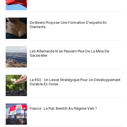
De Beers Propose Une Formation D’experts En
Diamants
Les Allemands N’en Peuvent Plus De La Mine De
Garzweiler
La RSE : Un Levier Stratégique Pour Un Développement
Durable En Corse
France : La Pub Bientôt Au Régime Vert ?