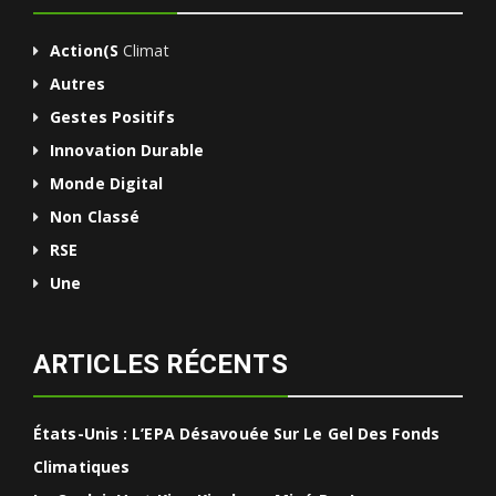
Action(s
Climat
Autres
Gestes Positifs
Innovation Durable
Monde Digital
Non Classé
RSE
Une
ARTICLES RÉCENTS
États-Unis : L’EPA Désavouée Sur Le Gel Des Fonds
Climatiques