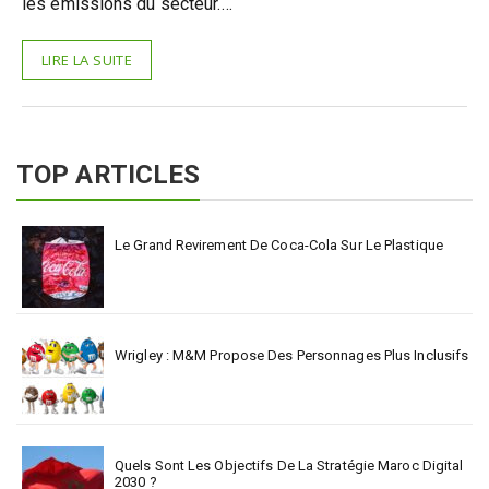
les émissions du secteur.…
LIRE LA SUITE
TOP ARTICLES
Le Grand Revirement De Coca-Cola Sur Le Plastique
Wrigley : M&M Propose Des Personnages Plus Inclusifs
Quels Sont Les Objectifs De La Stratégie Maroc Digital
2030 ?