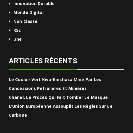
Innovation Durable
Monde Digital
Non Classé
RSE
Une
ARTICLES RÉCENTS
Le Couloir Vert Kivu-Kinshasa Miné Par Les
Concessions Pétrolières Et Minières
Chanel, Le Procès Qui Fait Tomber Le Masque
L’Union Européenne Assouplit Les Règles Sur Le
Carbone