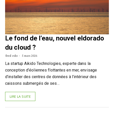
Le fond de l’eau, nouvel eldorado
du cloud ?
fred edo
5 mars 2026
La startup Aikido Technologies, experte dans la
conception d’éoliennes flottantes en mer, envisage
d’installer des centres de données à l’intérieur des
caissons submergés de ses…
LIRE LA SUITE