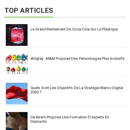
TOP ARTICLES
Le Grand Revirement De Coca-Cola Sur Le Plastique
Wrigley : M&M Propose Des Personnages Plus Inclusifs
Quels Sont Les Objectifs De La Stratégie Maroc Digital
2030 ?
De Beers Propose Une Formation D’experts En
Diamants