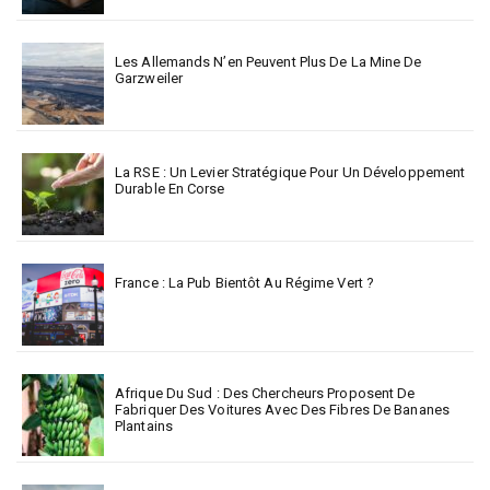
Les Allemands N’en Peuvent Plus De La Mine De
Garzweiler
La RSE : Un Levier Stratégique Pour Un Développement
Durable En Corse
France : La Pub Bientôt Au Régime Vert ?
Afrique Du Sud : Des Chercheurs Proposent De
Fabriquer Des Voitures Avec Des Fibres De Bananes
Plantains