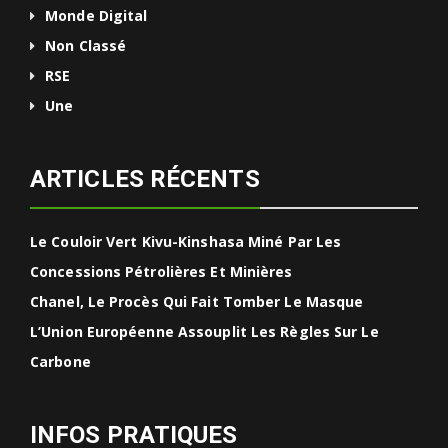
Monde Digital
Non Classé
RSE
Une
ARTICLES RÉCENTS
Le Couloir Vert Kivu-Kinshasa Miné Par Les
Concessions Pétrolières Et Minières
Chanel, Le Procès Qui Fait Tomber Le Masque
L’Union Européenne Assouplit Les Règles Sur Le
Carbone
INFOS PRATIQUES