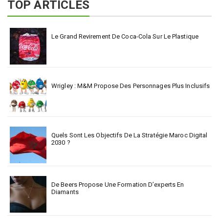
TOP ARTICLES
Le Grand Revirement De Coca-Cola Sur Le Plastique
Wrigley : M&M Propose Des Personnages Plus Inclusifs
Quels Sont Les Objectifs De La Stratégie Maroc Digital
2030 ?
De Beers Propose Une Formation D’experts En
Diamants