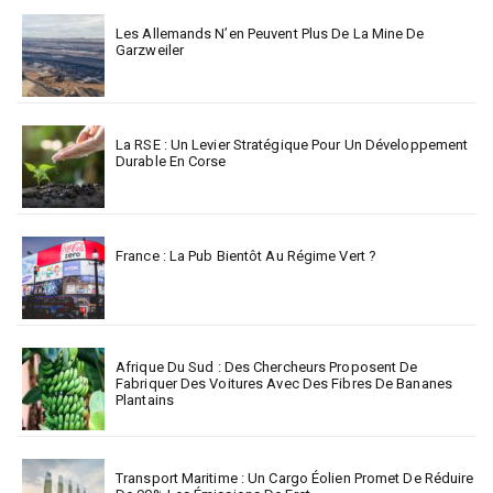
Les Allemands N’en Peuvent Plus De La Mine De
Garzweiler
La RSE : Un Levier Stratégique Pour Un Développement
Durable En Corse
France : La Pub Bientôt Au Régime Vert ?
Afrique Du Sud : Des Chercheurs Proposent De
Fabriquer Des Voitures Avec Des Fibres De Bananes
Plantains
Transport Maritime : Un Cargo Éolien Promet De Réduire