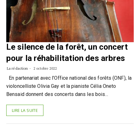
Le silence de la forêt, un concert
pour la réhabilitation des arbres
La rédaction
2 octobre 2022
En partenariat avec l’Office national des forêts (ONF), la
violoncelliste Olivia Gay et la pianiste Célia Oneto
Bensaid donnent des concerts dans les bois…
LIRE LA SUITE