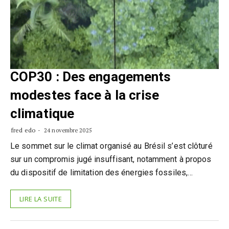
COP30 : Des engagements
modestes face à la crise
climatique
fred edo
24 novembre 2025
Le sommet sur le climat organisé au Brésil s’est clôturé
sur un compromis jugé insuffisant, notamment à propos
du dispositif de limitation des énergies fossiles,…
LIRE LA SUITE