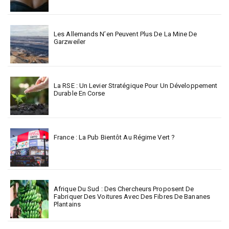
Les Allemands N’en Peuvent Plus De La Mine De
Garzweiler
La RSE : Un Levier Stratégique Pour Un Développement
Durable En Corse
France : La Pub Bientôt Au Régime Vert ?
Afrique Du Sud : Des Chercheurs Proposent De
Fabriquer Des Voitures Avec Des Fibres De Bananes
Plantains