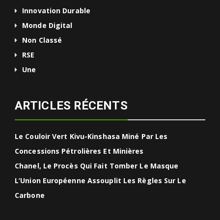
Innovation Durable
Monde Digital
Non Classé
RSE
Une
ARTICLES RÉCENTS
Le Couloir Vert Kivu-Kinshasa Miné Par Les
Concessions Pétrolières Et Minières
Chanel, Le Procès Qui Fait Tomber Le Masque
L’Union Européenne Assouplit Les Règles Sur Le
Carbone