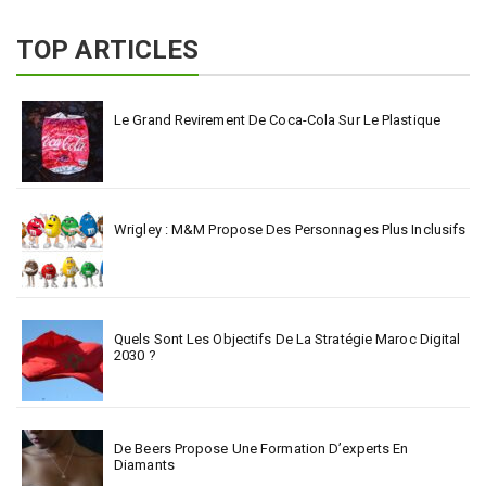
TOP ARTICLES
Le Grand Revirement De Coca-Cola Sur Le Plastique
Wrigley : M&M Propose Des Personnages Plus Inclusifs
Quels Sont Les Objectifs De La Stratégie Maroc Digital
2030 ?
De Beers Propose Une Formation D’experts En
Diamants