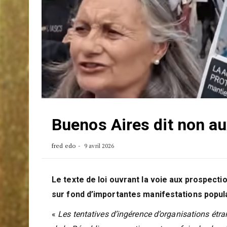
Buenos Aires dit non au
fred edo
9 avril 2026
Le texte de loi ouvrant la voie aux prospect
sur fond d’importantes manifestations popul
«
Les tentatives d’ingérence d’organisations étra