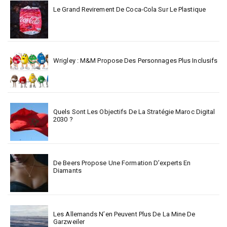
Le Grand Revirement De Coca-Cola Sur Le Plastique
Wrigley : M&M Propose Des Personnages Plus Inclusifs
Quels Sont Les Objectifs De La Stratégie Maroc Digital
2030 ?
De Beers Propose Une Formation D’experts En
Diamants
Les Allemands N’en Peuvent Plus De La Mine De
Garzweiler