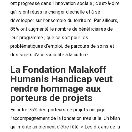
ont progressé dans l’innovation sociale ; c’est-à-dire
qu’ils ont réussi à changer d’échelle et à se
développer sur l’ensemble du territoire. Par ailleurs,
85% ont augmenté le nombre de bénéficiaires de
leur programme ; que ce soit pour les
problématiques d’emploi, de parcours de soins et
des sujets d’accessibilité à la culture.
La Fondation Malakoff
Humanis Handicap veut
rendre hommage aux
porteurs de projets
En outre 75% des porteurs de projets ont jugé
l’accompagnement de la fondation très utile. Un bilan
qui mérite amplement d’être fêté. « Les dix ans de la