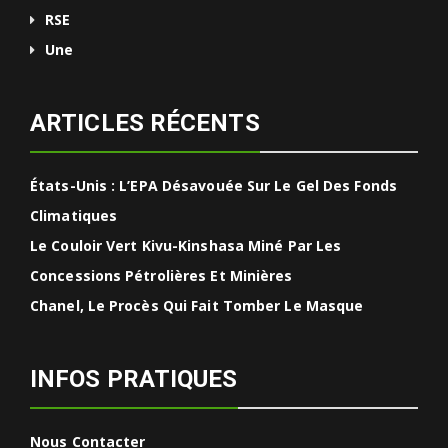
RSE
Une
ARTICLES RÉCENTS
États-Unis : L’EPA Désavouée Sur Le Gel Des Fonds
Climatiques
Le Couloir Vert Kivu-Kinshasa Miné Par Les
Concessions Pétrolières Et Minières
Chanel, Le Procès Qui Fait Tomber Le Masque
INFOS PRATIQUES
Nous Contacter