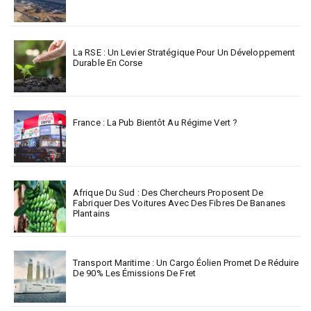
La RSE : Un Levier Stratégique Pour Un Développement
Durable En Corse
France : La Pub Bientôt Au Régime Vert ?
Afrique Du Sud : Des Chercheurs Proposent De
Fabriquer Des Voitures Avec Des Fibres De Bananes
Plantains
Transport Maritime : Un Cargo Éolien Promet De Réduire
De 90% Les Émissions De Fret