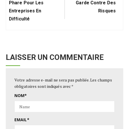
Phare Pour Les
Garde Contre Des
Entreprises En
Risques
Difficulté
LAISSER UN COMMENTAIRE
Votre adresse e-mail ne sera pas publiée.
Les champs
obligatoires sont indiqués avec
*
NOM
*
EMAIL
*