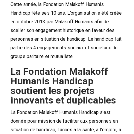
Cette année, la Fondation Malakoff Humanis
Handicap fête ses 10 ans. L’organisation a été créée
en octobre 2013 par Malakoff Humanis afin de
sceller son engagement historique en faveur des
personnes en situation de handicap. Le handicap fait
partie des 4 engagements sociaux et sociétaux du
groupe paritaire et mutualiste.
La Fondation Malakoff
Humanis Handicap
soutient les projets
innovants et duplicables
La Fondation Malakoff Humanis Handicap s’est
donnée pour mission de faciliter aux personnes en
situation de handicap, l’accès à la santé, à l’emploi, à