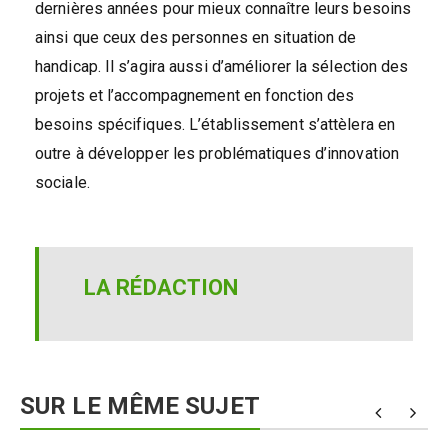
dernières années pour mieux connaître leurs besoins
ainsi que ceux des personnes en situation de
handicap. Il s’agira aussi d’améliorer la sélection des
projets et l’accompagnement en fonction des
besoins spécifiques. L’établissement s’attèlera en
outre à développer les problématiques d’innovation
sociale.
LA RÉDACTION
SUR LE MÊME SUJET