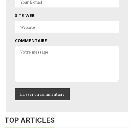
SITE WEB
COMMENTAIRE
TOP ARTICLES