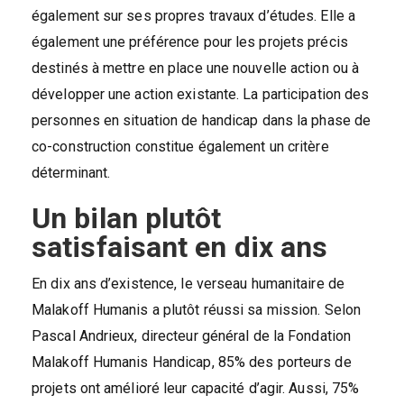
également sur ses propres travaux d’études. Elle a
également une préférence pour les projets précis
destinés à mettre en place une nouvelle action ou à
développer une action existante. La participation des
personnes en situation de handicap dans la phase de
co-construction constitue également un critère
déterminant.
Un bilan plutôt
satisfaisant en dix ans
En dix ans d’existence, le verseau humanitaire de
Malakoff Humanis a plutôt réussi sa mission. Selon
Pascal Andrieux, directeur général de la Fondation
Malakoff Humanis Handicap, 85% des porteurs de
projets ont amélioré leur capacité d’agir. Aussi, 75%