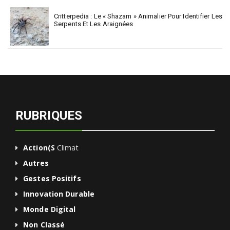
Critterpedia : Le « Shazam » Animalier Pour Identifier Les
Serpents Et Les Araignées
RUBRIQUES
Action(s
Climat
Autres
Gestes Positifs
Innovation Durable
Monde Digital
Non Classé