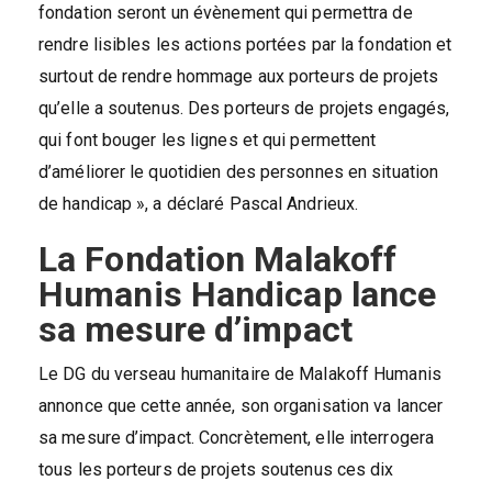
fondation seront un évènement qui permettra de
rendre lisibles les actions portées par la fondation et
surtout de rendre hommage aux porteurs de projets
qu’elle a soutenus. Des porteurs de projets engagés,
qui font bouger les lignes et qui permettent
d’améliorer le quotidien des personnes en situation
de handicap », a déclaré Pascal Andrieux.
La Fondation Malakoff
Humanis Handicap
lance
sa mesure d’impact
Le DG du verseau humanitaire de Malakoff Humanis
annonce que cette année, son organisation va lancer
sa mesure d’impact. Concrètement, elle interrogera
tous les porteurs de projets soutenus ces dix