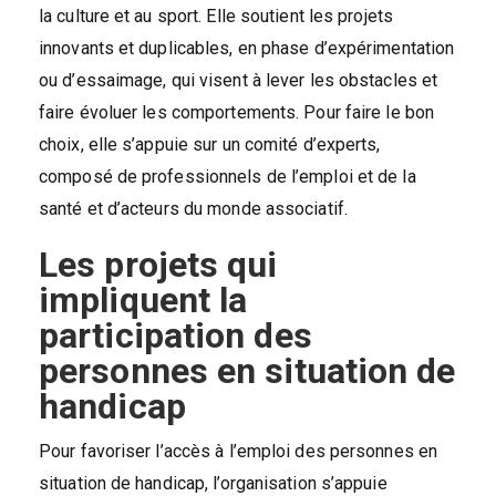
la culture et au sport. Elle soutient les projets
innovants et duplicables, en phase d’expérimentation
ou d’essaimage, qui visent à lever les obstacles et
faire évoluer les comportements. Pour faire le bon
choix, elle s’appuie sur un comité d’experts,
composé de professionnels de l’emploi et de la
santé et d’acteurs du monde associatif.
Les projets qui
impliquent la
participation des
personnes en situation de
handicap
Pour favoriser l’accès à l’emploi des personnes en
situation de handicap, l’organisation s’appuie