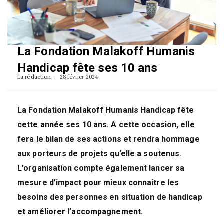
La Fondation Malakoff Humanis
Handicap fête ses 10 ans
La rédaction
28 février 2024
La Fondation Malakoff Humanis Handicap fête
cette année ses 10 ans. A cette occasion, elle
fera le bilan de ses actions et rendra hommage
aux porteurs de projets qu’elle a soutenus.
L’organisation compte également lancer sa
mesure d’impact pour mieux connaître les
besoins des personnes en situation de handicap
et améliorer l’accompagnement.