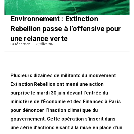
Environnement : Extinction
Rebellion passe à l’offensive pour
une relance verte
La rédaction
2 juillet 2020
Plusieurs dizaines de militants du mouvement
Extinction Rebellion ont mené une action
surprise le mardi 30 juin devant l’entrée du
ministère de l’Économie et des Finances à Paris
pour dénoncer l’inaction climatique du
gouvernement. Cette opération s’inscrit dans
une série d’actions visant à la mise en place d’un