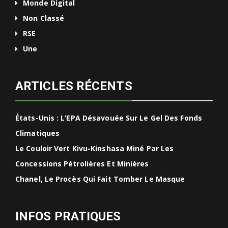
Monde Digital
Non Classé
RSE
Une
ARTICLES RÉCENTS
États-Unis : L’EPA Désavouée Sur Le Gel Des Fonds
Climatiques
Le Couloir Vert Kivu-Kinshasa Miné Par Les
Concessions Pétrolières Et Minières
Chanel, Le Procès Qui Fait Tomber Le Masque
INFOS PRATIQUES