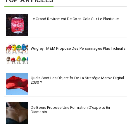
Le Grand Revirement De Coca-Cola Sur Le Plastique
Wrigley : M&M Propose Des Personnages Plus Inclusifs
Quels Sont Les Objectifs De La Stratégie Maroc Digital
2030 ?
De Beers Propose Une Formation D’experts En
Diamants