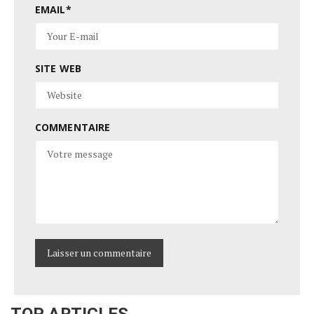
EMAIL
*
SITE WEB
COMMENTAIRE
TOP ARTICLES