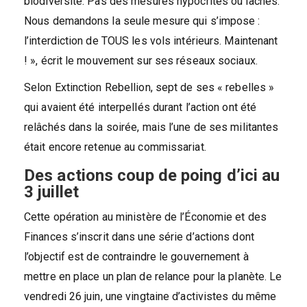
biodiversité. Pas des mesures hypocrites ou lâches.
Nous demandons la seule mesure qui s’impose :
l’interdiction de TOUS les vols intérieurs. Maintenant
! », écrit le mouvement sur ses réseaux sociaux.
Selon Extinction Rebellion, sept de ses « rebelles »
qui avaient été interpellés durant l’action ont été
relâchés dans la soirée, mais l’une de ses militantes
était encore retenue au commissariat.
Des actions coup de poing d’ici au
3 juillet
Cette opération au ministère de l’Économie et des
Finances s’inscrit dans une série d’actions dont
l’objectif est de contraindre le gouvernement à
mettre en place un plan de relance pour la planète. Le
vendredi 26 juin, une vingtaine d’activistes du même