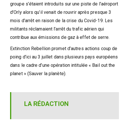
groupe s’étaient introduits sur une piste de l’aéroport
d’Orly alors qu’il venait de rouvrir après presque 3
mois d’arrêt en raison de la crise du Covid-19. Les
militants réclamaient l’arrêt du trafic aérien qui
contribue aux émissions de gaz à effet de serre.
Extinction Rebellion promet d’autres actions coup de
poing d’ici au 3 juillet dans plusieurs pays européens
dans le cadre d’une opération intitulée « Bail out the
planet » (Sauver la planète).
LA RÉDACTION