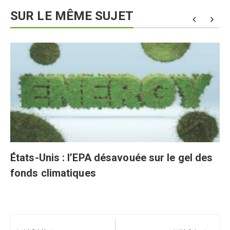
SUR LE MÊME SUJET
États-Unis : l’EPA désavouée sur le gel des
fonds climatiques
Navigation