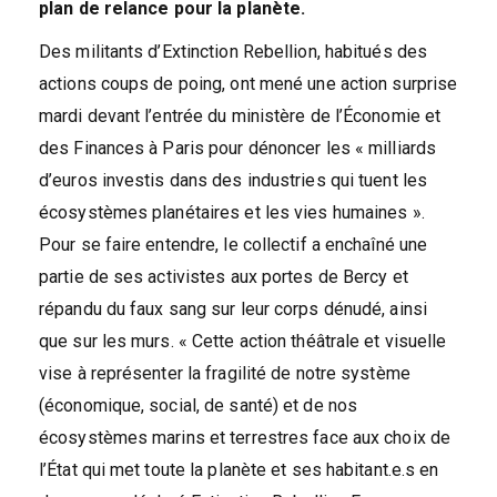
plan de relance pour la planète.
Des militants d’Extinction Rebellion, habitués des
actions coups de poing, ont mené une action surprise
mardi devant l’entrée du ministère de l’Économie et
des Finances à Paris pour dénoncer les « milliards
d’euros investis dans des industries qui tuent les
écosystèmes planétaires et les vies humaines ».
Pour se faire entendre, le collectif a enchaîné une
partie de ses activistes aux portes de Bercy et
répandu du faux sang sur leur corps dénudé, ainsi
que sur les murs. « Cette action théâtrale et visuelle
vise à représenter la fragilité de notre système
(économique, social, de santé) et de nos
écosystèmes marins et terrestres face aux choix de
l’État qui met toute la planète et ses habitant.e.s en