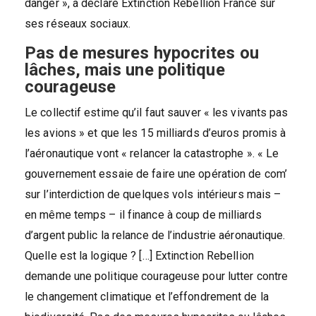
danger », a déclaré Extinction Rebellion France sur
ses réseaux sociaux.
Pas de mesures hypocrites ou
lâches, mais une
politique
courageuse
Le collectif estime qu’il faut sauver « les vivants pas
les avions » et que les 15 milliards d’euros promis à
l’aéronautique vont « relancer la catastrophe ». « Le
gouvernement essaie de faire une opération de com’
sur l’interdiction de quelques vols intérieurs mais –
en même temps – il finance à coup de milliards
d’argent public la relance de l’industrie aéronautique.
Quelle est la logique ? […] Extinction Rebellion
demande une politique courageuse pour lutter contre
le changement climatique et l’effondrement de la