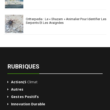
Critterpedia : Le « Shazam » Animalier Pour Identifier Les
Serpents Et Les Araignées
RUBRIQUES
Action(s
Climat
Autres
Gestes Positifs
Innovation Durable