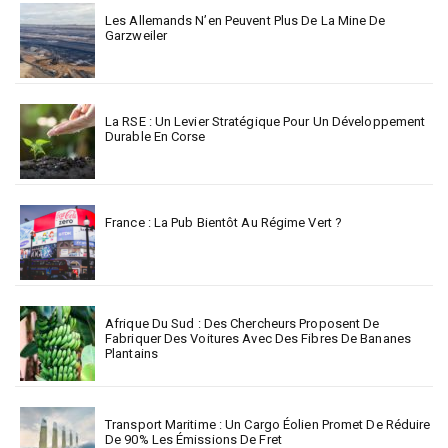
Les Allemands N’en Peuvent Plus De La Mine De
Garzweiler
La RSE : Un Levier Stratégique Pour Un Développement
Durable En Corse
France : La Pub Bientôt Au Régime Vert ?
Afrique Du Sud : Des Chercheurs Proposent De
Fabriquer Des Voitures Avec Des Fibres De Bananes
Plantains
Transport Maritime : Un Cargo Éolien Promet De Réduire
De 90% Les Émissions De Fret